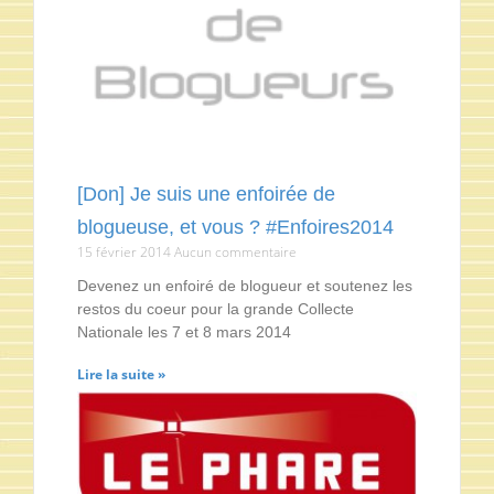
[Don] Je suis une enfoirée de
blogueuse, et vous ? #Enfoires2014
15 février 2014
Aucun commentaire
Devenez un enfoiré de blogueur et soutenez les
restos du coeur pour la grande Collecte
Nationale les 7 et 8 mars 2014
Lire la suite »