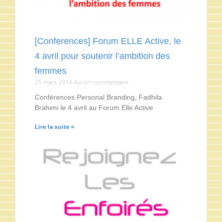
[Conferences] Forum ELLE Active, le
4 avril pour soutenir l’ambition des
femmes
25 mars 2014
Aucun commentaire
Conférences Personal Branding, Fadhila
Brahimi le 4 avril au Forum Elle Active
Lire la suite »