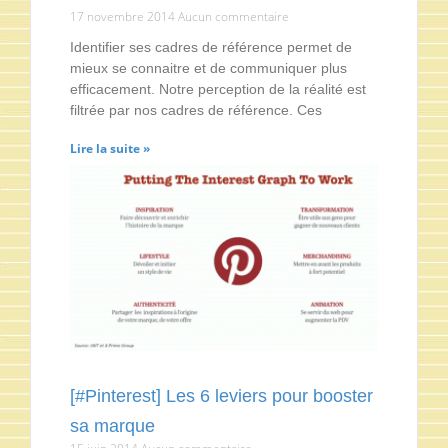
17 novembre 2014
Aucun commentaire
Identifier ses cadres de référence permet de
mieux se connaitre et de communiquer plus
efficacement. Notre perception de la réalité est
filtrée par nos cadres de référence. Ces
Lire la suite »
[#Pinterest] Les 6 leviers pour booster
sa marque