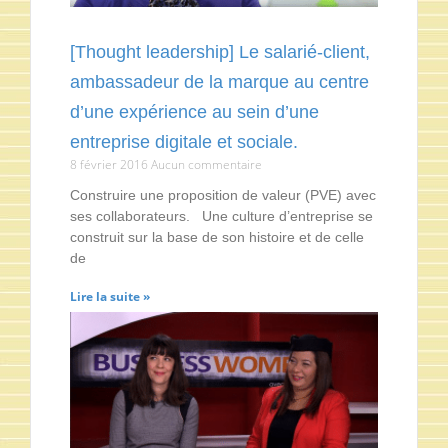
[Thought leadership] Le salarié-client,
ambassadeur de la marque au centre
d’une expérience au sein d’une
entreprise digitale et sociale.
8 février 2016
Aucun commentaire
Construire une proposition de valeur (PVE) avec
ses collaborateurs. Une culture d’entreprise se
construit sur la base de son histoire et de celle
de
Lire la suite »