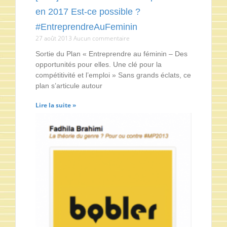
en 2017 Est-ce possible ?
#EntreprendreAuFeminin
27 août 2013
Aucun commentaire
Sortie du Plan « Entreprendre au féminin – Des
opportunités pour elles. Une clé pour la
compétitivité et l’emploi » Sans grands éclats, ce
plan s’articule autour
Lire la suite »