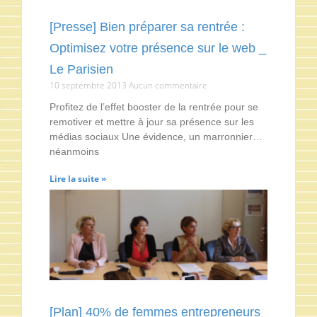
[Presse] Bien préparer sa rentrée :
Optimisez votre présence sur le web _
Le Parisien
10 septembre 2013
Aucun commentaire
Profitez de l’effet booster de la rentrée pour se
remotiver et mettre à jour sa présence sur les
médias sociaux Une évidence, un marronnier…
néanmoins
Lire la suite »
[Plan] 40% de femmes entrepreneurs