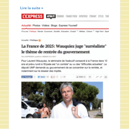
Lire la suite »