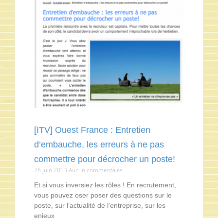
[ITV] Ouest France : Entretien
d’embauche, les erreurs à ne pas
commettre pour décrocher un poste!
26 juin 2013
Aucun commentaire
Et si vous inversiez les rôles ! En recrutement,
vous pouvez oser poser des questions sur le
poste, sur l’actualité de l’entreprise, sur les
enjeux