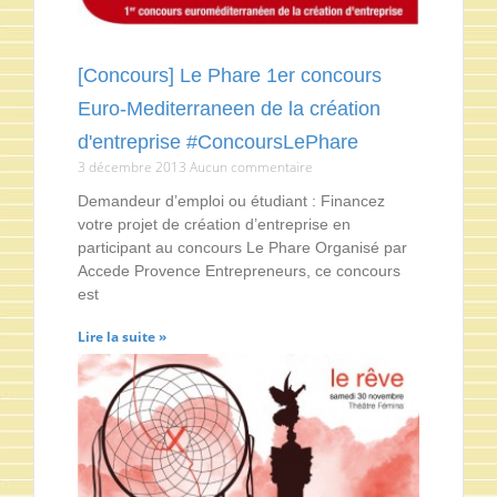
[Concours] Le Phare 1er concours
Euro-Mediterraneen de la création
d'entreprise #ConcoursLePhare
3 décembre 2013
Aucun commentaire
Demandeur d’emploi ou étudiant : Financez
votre projet de création d’entreprise en
participant au concours Le Phare Organisé par
Accede Provence Entrepreneurs, ce concours
est
Lire la suite »