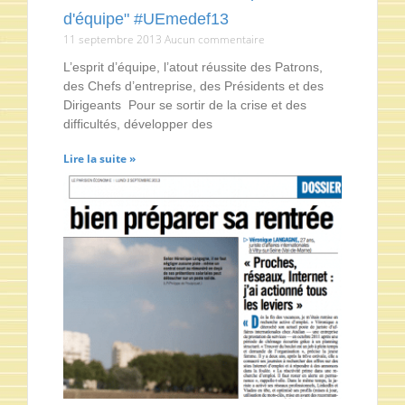
d'équipe" #UEmedef13
11 septembre 2013
Aucun commentaire
L’esprit d’équipe, l’atout réussite des Patrons,
des Chefs d’entreprise, des Présidents et des
Dirigeants Pour se sortir de la crise et des
difficultés, développer des
Lire la suite »