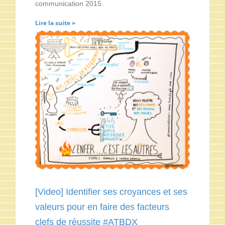
communication 2015.
Lire la suite »
[Video] Identifier ses croyances et ses
valeurs pour en faire des facteurs
clefs de réussite #ATBDX