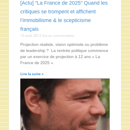
[Actu] "La France de 2025" Quand les
critiques se trompent et affichent
l’immobilisme & le scepticisme
français
19 août 2013
Aucun commentaire
Projection réaliste, vision optimiste ou problème
de leadership ? La rentrée politique commence
par un exercice de projection à 12 ans « La
France de 2025 ».
Lire la suite »