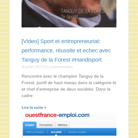
[Video] Sport et entrepreneuriat:
performance, réussite et echec avec
Tanguy de la Forest #Handisport
4 juillet 2013
Un commentaire
Rencontre avec le champion Tanguy de la
Forest, portif de haut niveau dans la catégorie tir
et chef d’entreprise de deux sociétés. Dans le
cadre
Lire la suite »