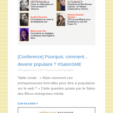
[Conference] Pourquoi, comment…
devenir populaire ? #SalonSME
29 septembre 2015
Aucun commentaire
Table ronde : « Mais comment ces
entrepreneures font-elles pour être si populaires
sur le web ? » Cette question posée par le Salon
des Micro-entreprises mérite
Lire la suite »