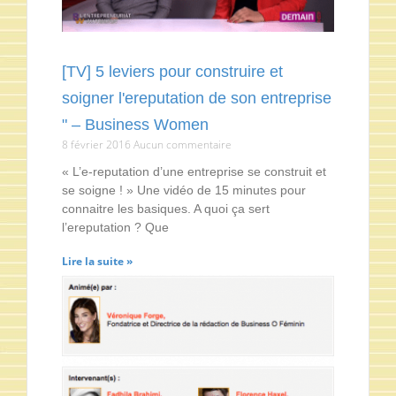
[TV] 5 leviers pour construire et
soigner l'ereputation de son entreprise
" – Business Women
8 février 2016
Aucun commentaire
« L’e-reputation d’une entreprise se construit et
se soigne ! » Une vidéo de 15 minutes pour
connaitre les basiques. A quoi ça sert
l’ereputation ? Que
Lire la suite »