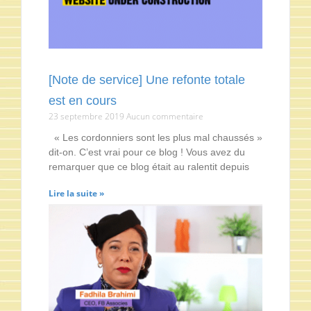
[Note de service] Une refonte totale
est en cours
23 septembre 2019
Aucun commentaire
« Les cordonniers sont les plus mal chaussés »
dit-on. C’est vrai pour ce blog ! Vous avez du
remarquer que ce blog était au ralentit depuis
Lire la suite »