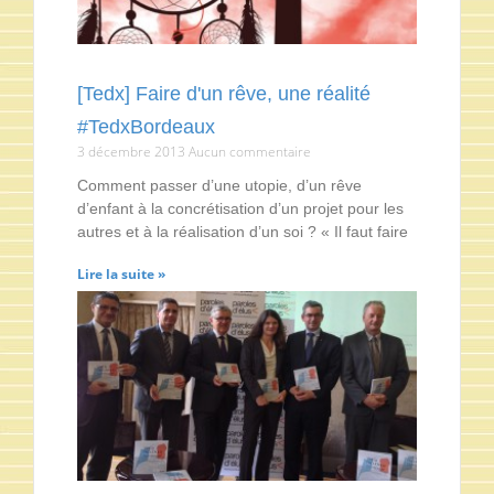
[Tedx] Faire d'un rêve, une réalité
#TedxBordeaux
3 décembre 2013
Aucun commentaire
Comment passer d’une utopie, d’un rêve
d’enfant à la concrétisation d’un projet pour les
autres et à la réalisation d’un soi ? « Il faut faire
Lire la suite »