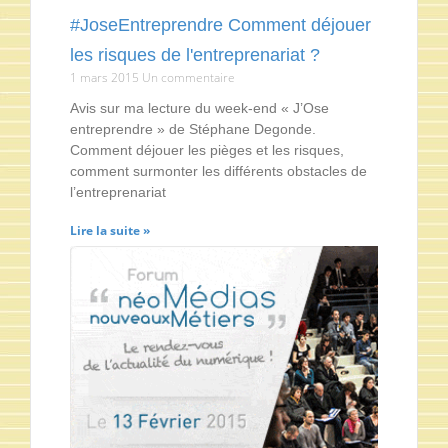
#JoseEntreprendre Comment déjouer
les risques de l'entreprenariat ?
1 mars 2015
Un commentaire
Avis sur ma lecture du week-end « J’Ose
entreprendre » de Stéphane Degonde.
Comment déjouer les pièges et les risques,
comment surmonter les différents obstacles de
l’entreprenariat
Lire la suite »