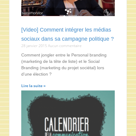
[Video] Comment intégrer les médias
sociaux dans sa campagne politique ?
28 janvier 2015
Aucun commentaire
Comment jongler entre le Personal branding
(marketing de la tête de liste) et le Social
Branding (marketing du projet sociétal) lors
d’une élection ?
Lire la suite »