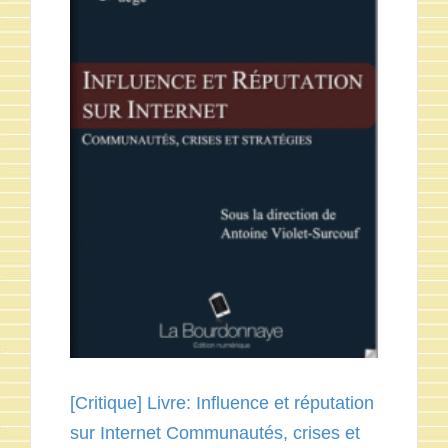
[Critique] Livre: Influence et réputation
sur Internet Communautés, crises et