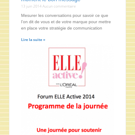
13 juin 2014
Aucun commentaire
Mesurer les conversations pour savoir ce que
l’on dit de vous et de votre marque pour mettre
en place votre stratégie de communication
Lire la suite »