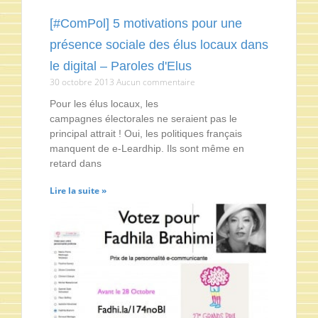
[#ComPol] 5 motivations pour une
présence sociale des élus locaux dans
le digital – Paroles d'Elus
30 octobre 2013
Aucun commentaire
Pour les élus locaux, les
campagnes électorales ne seraient pas le
principal attrait ! Oui, les politiques français
manquent de e-Leardhip. Ils sont même en
retard dans
Lire la suite »