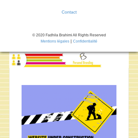
Contact
© 2020 Fadhila Brahimi All Rights Reserved
|
Mentions légales
Confidentialité