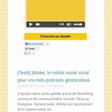
[Testé] Bobler, le média social vocal
pour vos mini-podcasts géolocalises
19 août 2013
Aucun commentaire
A ajouter dans votre palette d’outil de Marketing
sonore et de communication sociale. Strat-up
française. Service testé. Article non sponsorisé !
A mi-chemin entre un