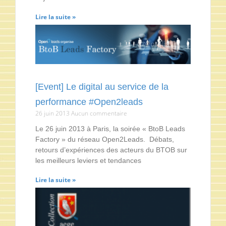
Lire la suite »
[Event] Le digital au service de la
performance #Open2leads
26 juin 2013
Aucun commentaire
Le 26 juin 2013 à Paris, la soirée « BtoB Leads
Factory » du réseau Open2Leads. Débats,
retours d’expériences des acteurs du BTOB sur
les meilleurs leviers et tendances
Lire la suite »