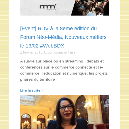
[Event] RDV à la 8eme édition du
Forum Néo-Média, Nouveaux métiers
le 13/02 #WebBDX
2 février 2015
Aucun commentaire
A suivre sur place ou en streaming : débats et
conférences sur le commerce connecté et l’e-
commerce, l’éducation et numérique, les projets
phares du territoire
Lire la suite »