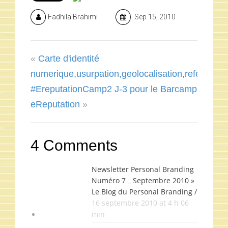
Fadhila Brahimi
Sep 15, 2010
«
Carte d'identité
numerique,usurpation,geolocalisation,referenc
#EreputationCamp2 J-3 pour le Barcamp
eReputation
»
4 Comments
Newsletter Personal Branding
Numéro 7 _ Septembre 2010 »
Le Blog du Personal Branding /
16 septembre 2010 at 4 h 06
min