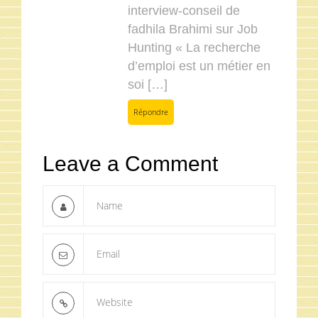
interview-conseil de
fadhila Brahimi sur Job
Hunting « La recherche
d’emploi est un métier en
soi […]
Répondre
Leave a Comment