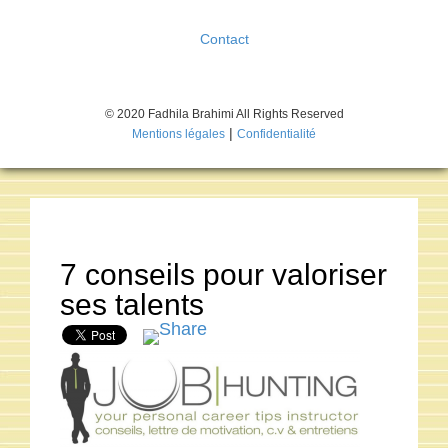
Contact
© 2020 Fadhila Brahimi All Rights Reserved
|
Mentions légales
Confidentialité
7 conseils pour valoriser
ses talents