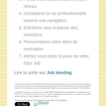
réseau
Considérez la vie professionnelle
comme une navigation.
Entraînez vous à passer des
entretiens
Personnalisez votre lettre de
motivation
Mettez vous dans la peau de votre
futur Job
Lire la suite sur
Job Hunting