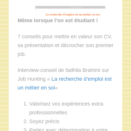
Même lorsque l’on est étudiant !
7 conseils pour mettre en valeur son CV,
sa présentation et décrocher son premier
job.
Interview-conseil de fadhila Brahimi sur
Job Hunting «
La recherche d’emploi est
un métier en soi
«
Valorisez vos expériences extra
professionnelles
Soyez précis
Parlez avec détermination à votre