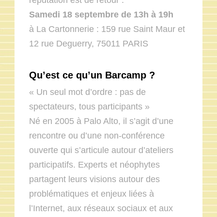
Samedi 18 septembre de 13h à 19h
à La Cartonnerie : 159 rue Saint Maur et
12 rue Deguerry, 75011 PARIS
Qu’est ce qu’un Barcamp ?
« Un seul mot d’ordre : pas de
spectateurs, tous participants »
Né en 2005 à Palo Alto, il s’agit d’une
rencontre ou d’une non-conférence
ouverte qui s’articule autour d’ateliers
participatifs. Experts et néophytes
partagent leurs visions autour des
problématiques et enjeux liées à
l’Internet, aux réseaux sociaux et aux