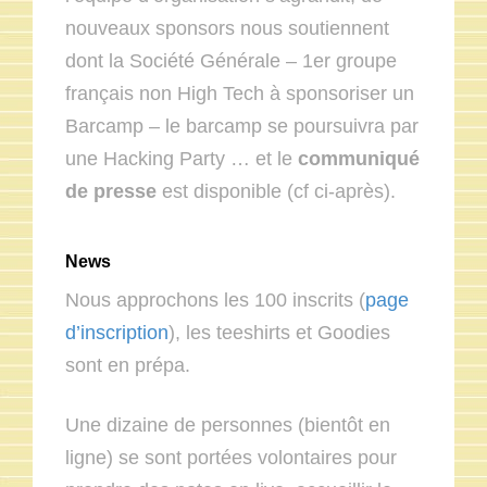
nouveaux sponsors nous soutiennent
dont la Société Générale – 1er groupe
français non High Tech à sponsoriser un
Barcamp – le barcamp se poursuivra par
une Hacking Party … et le
communiqué
de presse
est disponible (cf ci-après).
News
Nous approchons les 100 inscrits (
page
d’inscription
), les teeshirts et Goodies
sont en prépa.
Une dizaine de personnes (bientôt en
ligne) se sont portées volontaires pour