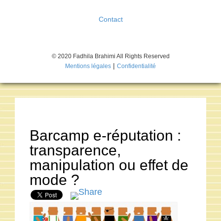
Contact
© 2020 Fadhila Brahimi All Rights Reserved
|
Mentions légales
Confidentialité
Barcamp e-réputation :
transparence,
manipulation ou effet de
mode ?