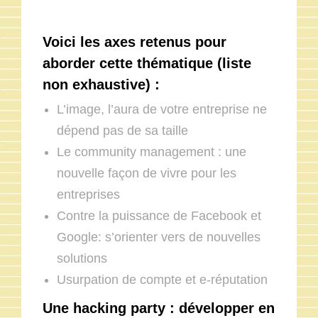
Voici les axes retenus pour
aborder cette thématique (liste
non exhaustive) :
L’image, l’aura de votre entreprise ne
dépend pas de sa taille
Le community management : une
nouvelle façon de vivre pour les
entreprises
Contre la puissance de Facebook et
Google: s’orienter vers de nouvelles
solutions
Usurpation de compte et e-réputation
Une hacking party : développer en