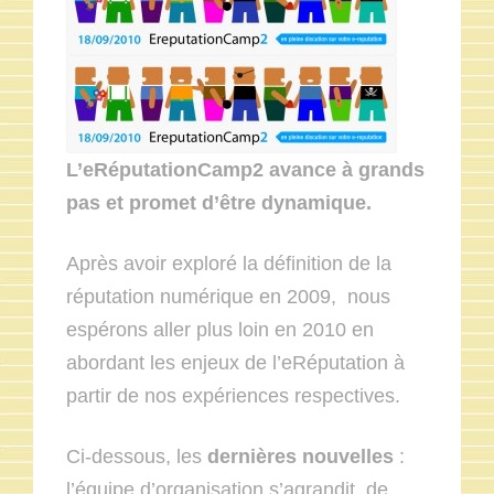
L’eRéputationCamp2 avance à grands
pas et promet d’être dynamique.
Après avoir exploré la définition de la
réputation numérique en 2009, nous
espérons aller plus loin en 2010 en
abordant les enjeux de l’eRéputation à
partir de nos expériences respectives.
Ci-dessous, les
dernières nouvelles
:
l’équipe d’organisation s’agrandit, de