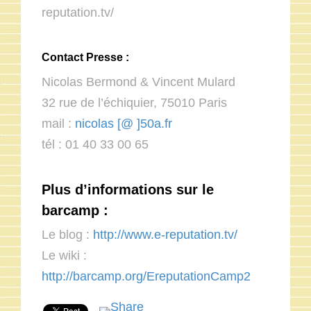
reputation.tv/
Contact Presse :
Nicolas Bermond & Vincent Mulard
32 rue de l’échiquier, 75010 Paris
mail :
nicolas [@ ]50a.fr
tél : 01 40 33 00 65
Plus d’informations sur le
barcamp :
Le blog :
http://www.e-reputation.tv/
Le wiki :
http://barcamp.org/EreputationCamp2