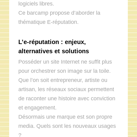
logiciels libres.
Ce barcamp propose d’aborder la
thématique E-réputation.
L’e-réputation : enjeux,
alternatives et solutions
Posséder un site Internet ne suffit plus
pour orchestrer son image sur la toile.
Que l’on soit entrepreneur, artiste ou
artisan, les réseaux sociaux permettent
de raconter une histoire avec conviction
et engagement.
Désormais une marque est son propre
media. Quels sont les nouveaux usages
?