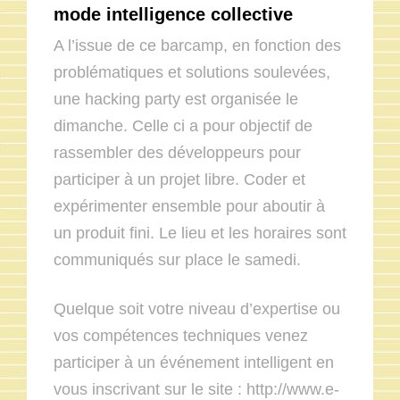
mode intelligence collective
A l’issue de ce barcamp, en fonction des
problématiques et solutions soulevées,
une hacking party est organisée le
dimanche. Celle ci a pour objectif de
rassembler des développeurs pour
participer à un projet libre. Coder et
expérimenter ensemble pour aboutir à
un produit fini. Le lieu et les horaires sont
communiqués sur place le samedi.
Quelque soit votre niveau d’expertise ou
vos compétences techniques venez
participer à un événement intelligent en
vous inscrivant sur le site : http://www.e-