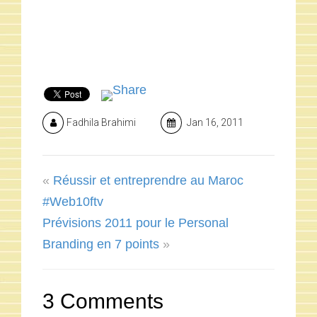
Fadhila Brahimi
Jan 16, 2011
«
Réussir et entreprendre au Maroc
#Web10ftv
Prévisions 2011 pour le Personal
Branding en 7 points
»
3 Comments