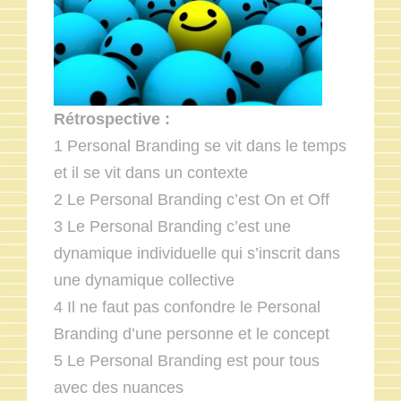
Rétrospective :
1 Personal Branding se vit dans le temps
et il se vit dans un contexte
2 Le Personal Branding c’est On et Off
3 Le Personal Branding c’est une
dynamique individuelle qui s’inscrit dans
une dynamique collective
4 Il ne faut pas confondre le Personal
Branding d’une personne et le concept
5 Le Personal Branding est pour tous
avec des nuances