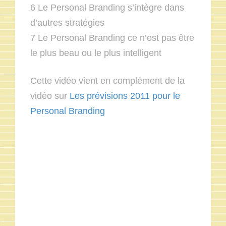
6 Le Personal Branding s’intègre dans
d’autres stratégies
7 Le Personal Branding ce n’est pas être
le plus beau ou le plus intelligent
Cette vidéo vient en complément de la
vidéo sur
Les prévisions 2011 pour le
Personal Branding