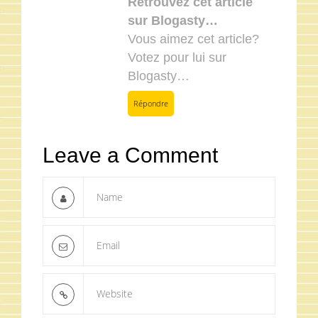
Retrouvez cet article
sur Blogasty…
Vous aimez cet article?
Votez pour lui sur
Blogasty…
Répondre
Leave a Comment