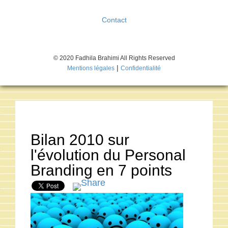
Contact
© 2020 Fadhila Brahimi All Rights Reserved
|
Mentions légales
Confidentialité
Bilan 2010 sur
l'évolution du Personal
Branding en 7 points