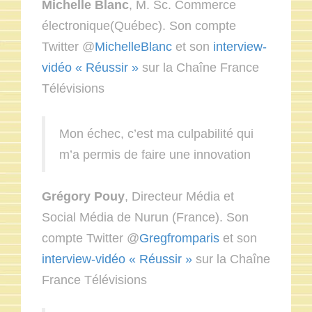
Michelle Blanc
, M. Sc. Commerce
électronique(Québec). Son compte
Twitter @
MichelleBlanc
et son
interview-
vidéo « Réussir »
sur la Chaîne France
Télévisions
Mon échec, c’est ma culpabilité qui
m’a permis de faire une innovation
Grégory Pouy
, Directeur Média et
Social Média de Nurun (France). Son
compte Twitter @
Gregfromparis
et son
interview-vidéo « Réussir »
sur la Chaîne
France Télévisions