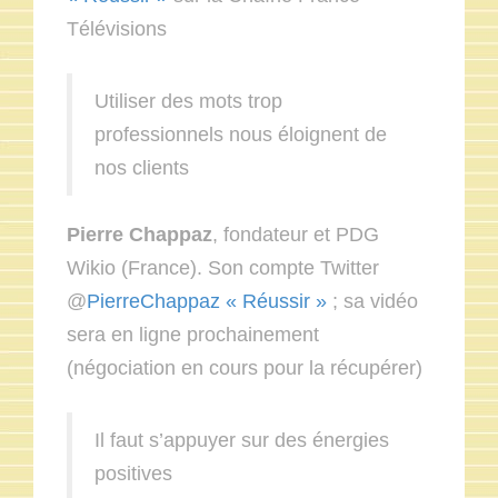
Télévisions
Utiliser des mots trop
professionnels nous éloignent de
nos clients
Pierre Chappaz
, fondateur et PDG
Wikio (France). Son compte Twitter
@
PierreChappaz « Réussir »
; sa vidéo
sera en ligne prochainement
(négociation en cours pour la récupérer)
Il faut s’appuyer sur des énergies
positives