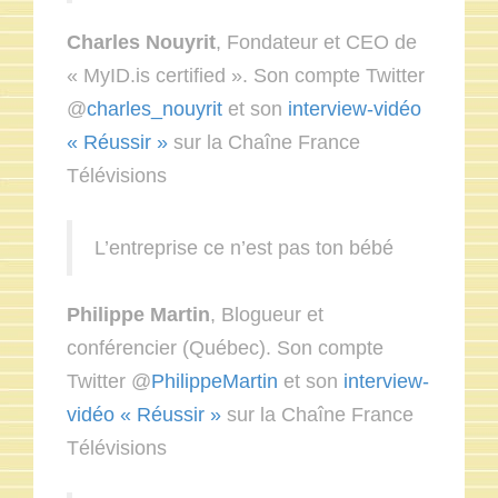
Charles Nouyrit
, Fondateur et CEO de
« MyID.is certified ». Son compte Twitter
@
charles_nouyrit
et son
interview-vidéo
« Réussir »
sur la Chaîne France
Télévisions
L’entreprise ce n’est pas ton bébé
Philippe Martin
, Blogueur et
conférencier (Québec). Son compte
Twitter @
PhilippeMartin
et son
interview-
vidéo « Réussir »
sur la Chaîne France
Télévisions