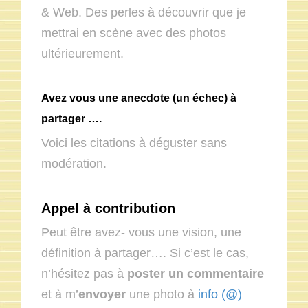
& Web. Des perles à découvrir que je
mettrai en scène avec des photos
ultérieurement.
Avez vous une anecdote (un échec) à
partager ….
Voici les citations à déguster sans
modération.
Appel à contribution
Peut être avez- vous une vision, une
définition à partager…. Si c’est le cas,
n’hésitez pas à
poster un commentaire
et à m’
envoyer
une photo à
info (@)