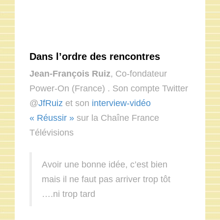
Dans l’ordre des rencontres
Jean-François Ruiz
, Co-fondateur
Power-On (France) . Son compte Twitter
@
JfRuiz
et son
interview-vidéo
« Réussir »
sur la Chaîne France
Télévisions
Avoir une bonne idée, c’est bien
mais il ne faut pas arriver trop tôt
….ni trop tard