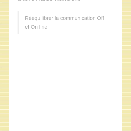
Rééquilibrer la communication Off
et On line