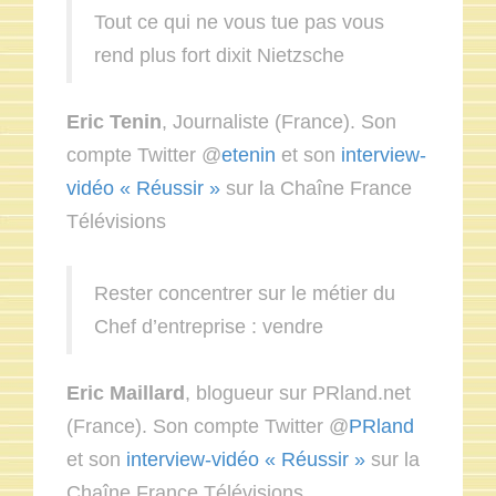
Tout ce qui ne vous tue pas vous
rend plus fort dixit Nietzsche
Eric Tenin
, Journaliste (France). Son
compte Twitter @
etenin
et son
interview-
vidéo « Réussir »
sur la Chaîne France
Télévisions
Rester concentrer sur le métier du
Chef d’entreprise : vendre
Eric Maillard
, blogueur sur PRland.net
(France). Son compte Twitter @
PRland
et son
interview-vidéo « Réussir »
sur la
Chaîne France Télévisions