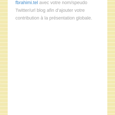
fbrahimi.tel
avec votre nom/speudo
Twitter/url blog afin d’ajouter votre
contribution à la présentation globale.