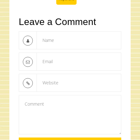
Leave a Comment