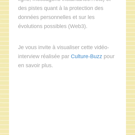
des pistes quant à la protection des
données personnelles et sur les
évolutions possibles (Web3).
Je vous invite à visualiser cette vidéo-
interview réalisée par
Culture-Buzz
pour
en savoir plus.