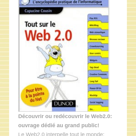
Découvrir ou redécouvrir le Web2.0:
ouvrage dédié au grand public!
Le Web2.0 interpelle tout le monde: