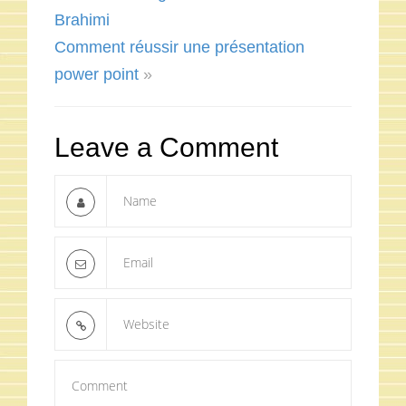
Brahimi
Comment réussir une présentation
power point
»
Leave a Comment