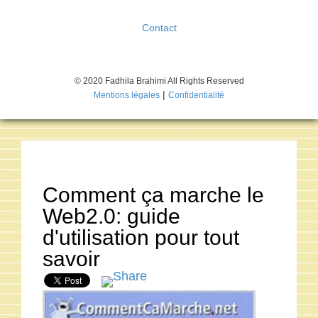
Contact
© 2020 Fadhila Brahimi All Rights Reserved
|
Mentions légales
Confidentialité
Comment ça marche le
Web2.0: guide
d'utilisation pour tout
savoir