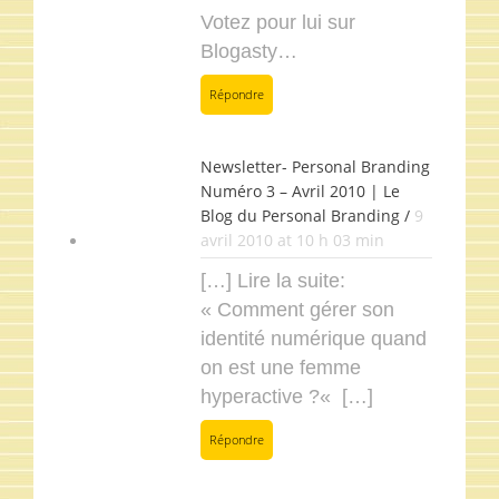
Votez pour lui sur
Blogasty…
Répondre
Newsletter- Personal Branding
Numéro 3 – Avril 2010 | Le
Blog du Personal Branding /
9
avril 2010 at 10 h 03 min
[…] Lire la suite:
« Comment gérer son
identité numérique quand
on est une femme
hyperactive ?« […]
Répondre