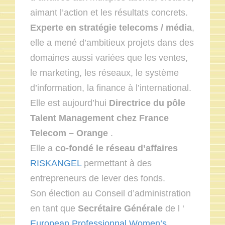
aimant l’action et les résultats concrets.
Experte en stratégie telecoms / média
,
elle a mené d’ambitieux projets dans des
domaines aussi variées que les ventes,
le marketing, les réseaux, le système
d’information, la finance à l’international.
Elle est aujourd’hui
Directrice du pôle
Talent Management chez France
Telecom – Orange
.
Elle a
co-fondé le réseau d’affaires
RISKANGEL
permettant à des
entrepreneurs de lever des fonds.
Son élection au Conseil d’administration
en tant que
Secrétaire Générale
de l ‘
European Professionnal Women’s