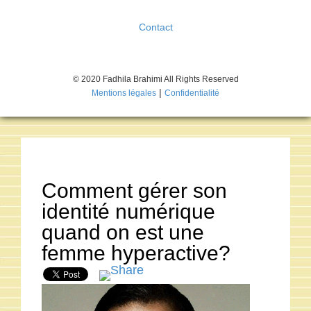
Contact
© 2020 Fadhila Brahimi All Rights Reserved
|
Mentions légales
Confidentialité
Comment gérer son
identité numérique
quand on est une
femme hyperactive?