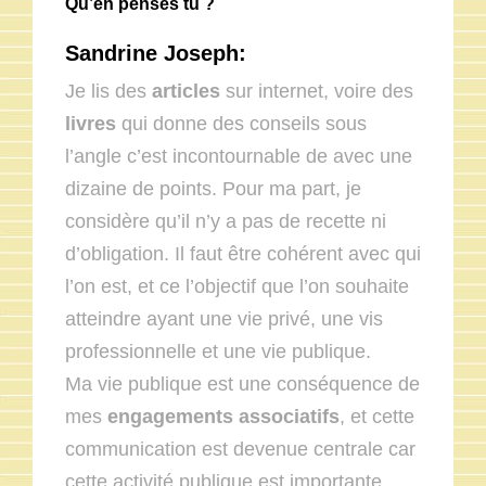
Qu’en penses tu ?
Sandrine Joseph:
Je lis des
articles
sur internet, voire des
livres
qui donne des conseils sous
l’angle c’est incontournable de avec une
dizaine de points. Pour ma part, je
considère qu’il n’y a pas de recette ni
d’obligation. Il faut être cohérent avec qui
l’on est, et ce l’objectif que l’on souhaite
atteindre ayant une vie privé, une vis
professionnelle et une vie publique.
Ma vie publique est une conséquence de
mes
engagements associatifs
, et cette
communication est devenue centrale car
cette activité publique est importante.