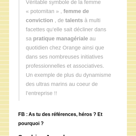
Véritable symbole de la femme
« potomitan » ,
femme de
conviction
, de
talents
à multi
facettes qu’elle sait décliner dans
sa
pratique managériale
au
quotidien chez Orange ainsi que
dans ses nombreuses initiatives
professionnelles et associatives.
Un exemple de plus du dynamisme
des ultras marins au coeur de
l’entreprise !!
FB : As tu des références, héros ? Et
pourquoi ?