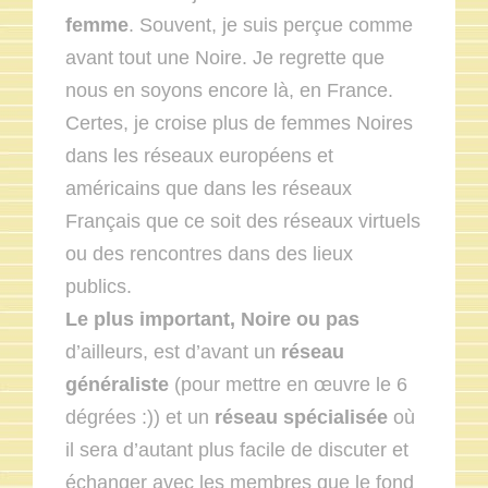
femme
. Souvent, je suis perçue comme
avant tout une Noire. Je regrette que
nous en soyons encore là, en France.
Certes, je croise plus de femmes Noires
dans les réseaux européens et
américains que dans les réseaux
Français que ce soit des réseaux virtuels
ou des rencontres dans des lieux
publics.
Le plus important, Noire ou pas
d’ailleurs, est d’avant un
réseau
généraliste
(pour mettre en œuvre le 6
dégrées :)) et un
réseau spécialisée
où
il sera d’autant plus facile de discuter et
échanger avec les membres que le fond