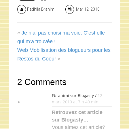
Fadhila Brahimi
Mar 12, 2010
«
Je n’ai pas choisi ma voie. C’est elle
qui m’a trouvée !
Web Mobilisation des blogueurs pour les
Restos du Coeur
»
2 Comments
Fbrahimi sur Blogasty /
12
mars 2010 at 7 h 40 min
Retrouvez cet article
sur Blogasty…
Vous aimez cet article?