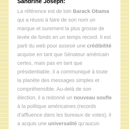
Sandrine Joseph:
La référence est de loin
Barack Obama
qui a réussi à faire de son nom un
marque et surement la plus grosse de
levée de fonds en un temps record. Il est
parti du web pour asseoir une
crédibilité
acquise en tant que Sénateur américain
certes, mais pas en tant que
présidentiable. Il a communiqué à toute
la planète des messages simples et
compréhensible. Au-delà de son
élection, il a redonné un
nouveau soufle
à la politique américaines (records
d’affluence dans les bureaux de votes), il
a acquis une
universalité
qu’aucun