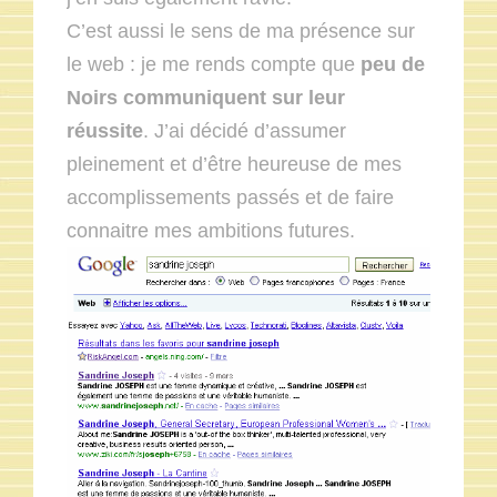
C’est aussi le sens de ma présence sur
le web : je me rends compte que
peu de
Noirs communiquent sur leur
réussite
. J’ai décidé d’assumer
pleinement et d’être heureuse de mes
accomplissements passés et de faire
connaitre mes ambitions futures.