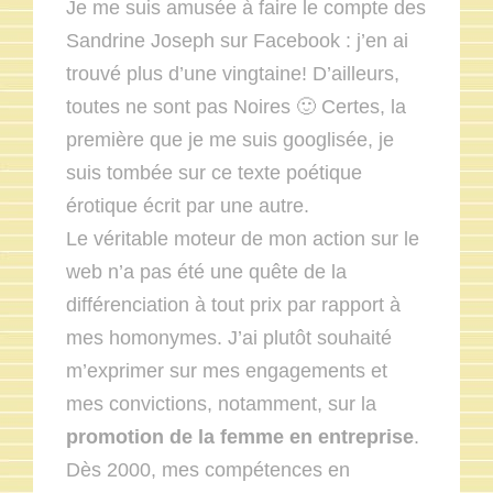
Je me suis amusée à faire le compte des
Sandrine Joseph sur Facebook : j’en ai
trouvé plus d’une vingtaine! D’ailleurs,
toutes ne sont pas Noires 🙂 Certes, la
première que je me suis googlisée, je
suis tombée sur ce texte poétique
érotique écrit par une autre.
Le véritable moteur de mon action sur le
web n’a pas été une quête de la
différenciation à tout prix par rapport à
mes homonymes. J’ai plutôt souhaité
m’exprimer sur mes engagements et
mes convictions, notamment, sur la
promotion de la femme en entreprise
.
Dès 2000, mes compétences en