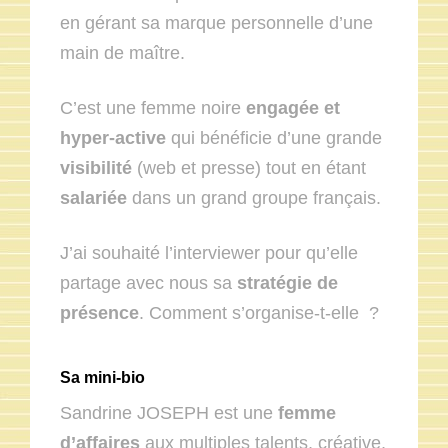
en gérant sa marque personnelle d’une
main de maître.
C’est une femme noire
engagée et
hyper-active
qui bénéficie d’une grande
visibilité
(web et presse) tout en étant
salariée
dans un grand groupe français.
J’ai souhaité l’interviewer pour qu’elle
partage avec nous sa
stratégie de
présence
. Comment s’organise-t-elle ?
Sa mini-bio
Sandrine JOSEPH est une
femme
d’affaires
aux multiples talents, créative,