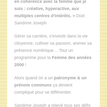
en
cohérence avec la femme que je
suis
: créative, hyperactive, aux
multiples centres d’intérêts. »
Dixit
Sandrine Joseph
Gérer sa carrière, s’investir dans la vie
citoyenne, cultiver sa passion, animer sa
présence numérique… Tout un
programme pour la
Femme des années
2000
!
Alors quand on a un
patronyme & un
prénom communs
ça devient
compliqué pour se différentier.
Sandrine Joseph a relevé tous ses défis