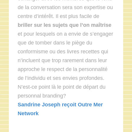
de la conversation sera son expertise ou
centre d’intérêt. Il est plus facile de
briller sur les sujets que l’on maîtrise
et pour lesquels on a envie de s’engager
que de tomber dans le piège du
conformisme ou des livres recettes qui
n’incluent que trop rarement dans leur
approche le respect de la personnalité
de l’individu et ses envies profondes.
N’est-ce point là le point de départ du
personnal branding?
Sandrine Joseph reçoit Outre Mer
Network