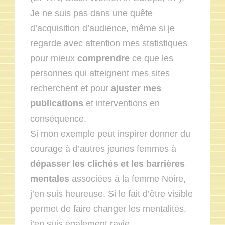
Je ne suis pas dans une quête
d’acquisition d’audience, même si je
regarde avec attention mes statistiques
pour mieux
comprendre
ce que les
personnes qui atteignent mes sites
recherchent et pour
ajuster mes
publications
et interventions en
conséquence.
Si mon exemple peut inspirer donner du
courage à d’autres jeunes femmes à
dépasser les clichés et les barrières
mentales
associées à la femme Noire,
j’en suis heureuse. Si le fait d’être visible
permet de faire changer les mentalités,
j’en suis également ravie.