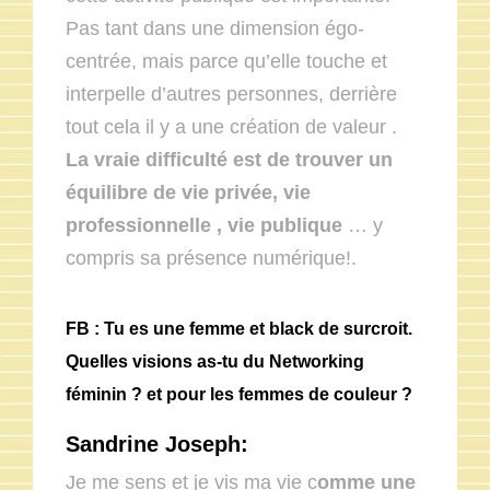
Pas tant dans une dimension égo-
centrée, mais parce qu’elle touche et
interpelle d’autres personnes, derrière
tout cela il y a une création de valeur .
La vraie difficulté est de trouver un
équilibre de vie privée, vie
professionnelle , vie publique
… y
compris sa présence numérique!.
FB : Tu es une femme et black de surcroit.
Quelles visions as-tu du Networking
féminin ? et pour les femmes de couleur ?
Sandrine Joseph:
Je me sens et je vis ma vie c
omme une