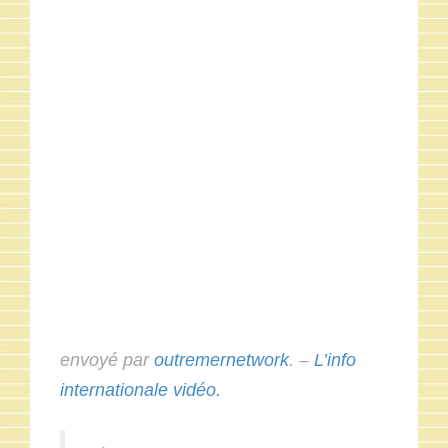
envoyé par
outremernetwork
. –
L’info
internationale vidéo.