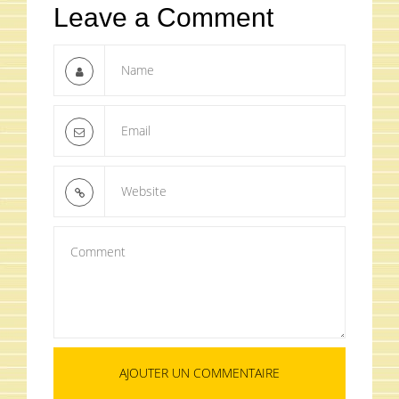
Leave a Comment