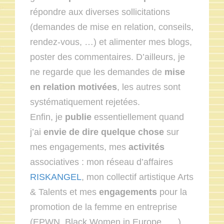
répondre aux diverses sollicitations
(demandes de mise en relation, conseils,
rendez-vous, …) et alimenter mes blogs,
poster des commentaires. D’ailleurs, je
ne regarde que les demandes de
mise
en relation motivées
, les autres sont
systématiquement rejetées.
Enfin, je
publie
essentiellement quand
j’ai
envie de dire quelque chose
sur
mes engagements, mes
activités
associatives : mon réseau d’affaires
RISKANGEL
, mon collectif artistique Arts
& Talents et mes
engagements
pour la
promotion de la femme en entreprise
(EPWN, Black Women in Europe, … ).