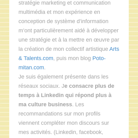
stratégie marketing et communication
multimédia et mon expérience en
conception de système d’information
m’ont particulièrement aidé à développer
une stratégie et à la mettre en œuvre par
la création de mon collectif artistique
Arts
& Talents.com
, puis mon blog
Poto-
mitan.com
.
Je suis également présente dans les
réseaux sociaux. J
e consacre plus de
temps à Linkedin qui répond plus à
ma culture business
. Les
recommandations sur mon profils
viennent compléter mon discours sur
mes activités. (Linkedin, facebook,