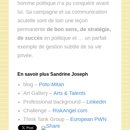
homme politique n’a pu conquérir avant
lui. Sa campagne et sa communication
acutelle sont de loin une leçon
permanente
de bon sens, de stratégie,
de succès
en politique et … un parfait
exemple de gestion subtile de sa vie
privée.
En savoir plus Sandrine Joseph
blog –
Poto-Mitan
Art Gallery –
Arts & Talents
Professional background –
LinkedIn
Challenge –
RiskAngel.com
Think Tank Group –
European PWN