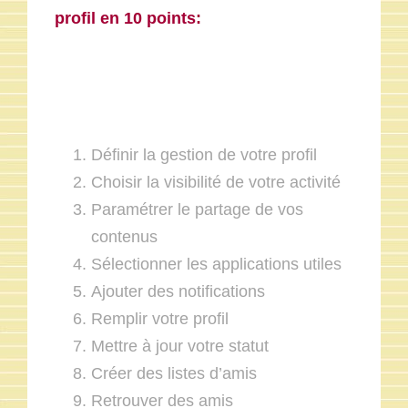
profil en 10 points:
Définir la gestion de votre profil
Choisir la visibilité de votre activité
Paramétrer le partage de vos
contenus
Sélectionner les applications utiles
Ajouter des notifications
Remplir votre profil
Mettre à jour votre statut
Créer des listes d’amis
Retrouver des amis