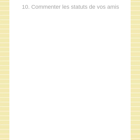
Commenter les statuts de vos amis