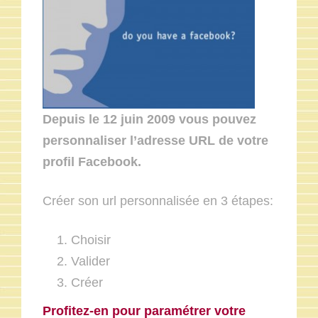
Depuis le 12 juin 2009 vous pouvez
personnaliser l’adresse URL de votre
profil Facebook.
Créer son url personnalisée en 3 étapes:
Choisir
Valider
Créer
Profitez-en pour paramétrer votre