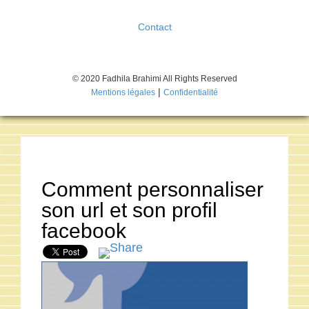
Contact
© 2020 Fadhila Brahimi All Rights Reserved
|
Mentions légales
Confidentialité
Comment personnaliser
son url et son profil
facebook