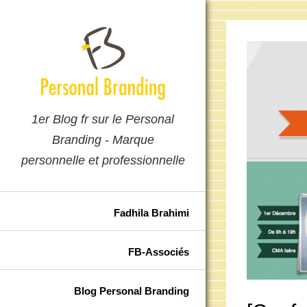
1er Blog fr sur le Personal
Branding - Marque
personnelle et professionnelle
Fadhila Brahimi
FB-Associés
Blog Personal Branding