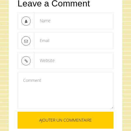
Leave a Comment