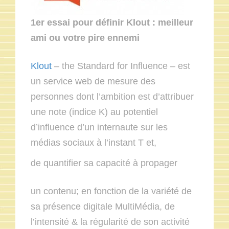
1er essai pour définir Klout : meilleur
ami ou votre pire ennemi
Klout
– the Standard for Influence – est
un service web de mesure des
personnes dont l’ambition est d’attribuer
une note (indice K) au potentiel
d’influence d’un internaute sur les
médias sociaux à l’instant T et,
de quantifier sa capacité à propager
un contenu; en fonction de la variété de
sa présence digitale MultiMédia, de
l’intensité & la régularité de son activité