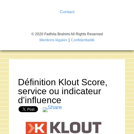
Contact
© 2020 Fadhila Brahimi All Rights Reserved
|
Mentions légales
Confidentialité
Définition Klout Score,
service ou indicateur
d'influence