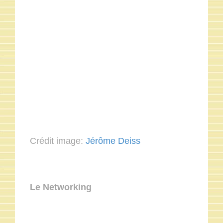
Crédit image:
Jérôme Deiss
Le
Networking