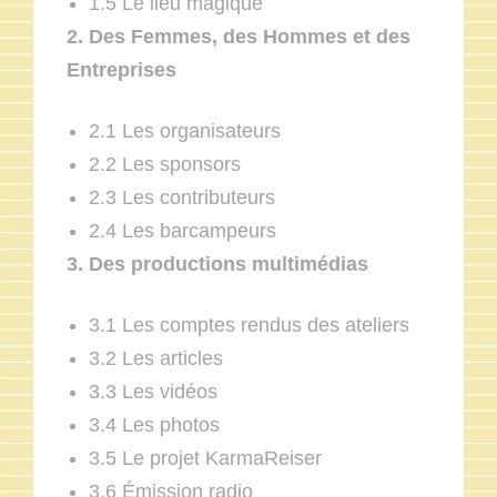
1.5 Le lieu magique
2. Des Femmes, des Hommes et des
Entreprises
2.1 Les organisateurs
2.2 Les sponsors
2.3 Les contributeurs
2.4 Les barcampeurs
3. Des productions multimédias
3.1 Les comptes rendus des ateliers
3.2 Les articles
3.3 Les vidéos
3.4 Les photos
3.5 Le projet KarmaReiser
3.6 Émission radio