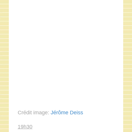
Crédit image:
Jérôme Deiss
19h30