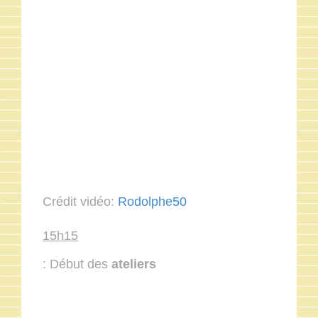
Crédit vidéo:
Rodolphe50
15h15
: Début des
ateliers