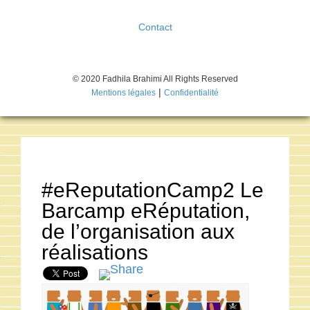
Contact
© 2020 Fadhila Brahimi All Rights Reserved
|
Mentions légales
Confidentialité
#eReputationCamp2 Le
Barcamp eRéputation,
de l’organisation aux
réalisations