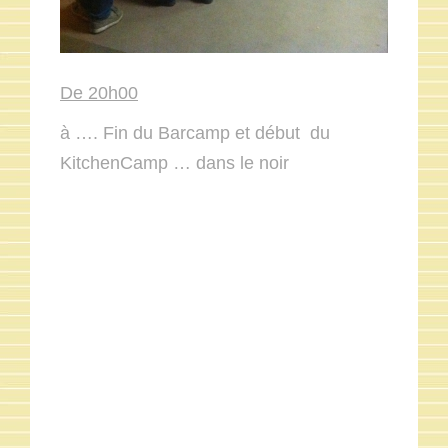
De 20h00
à …. Fin du Barcamp et début du
KitchenCamp … dans le noir