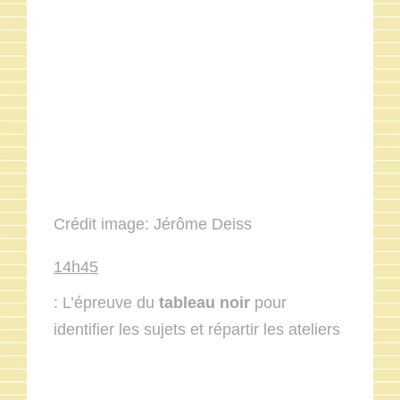
Crédit image: Jérôme Deiss
14h45
: L’épreuve du
tableau noir
pour
identifier les sujets et répartir les ateliers