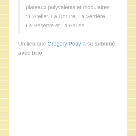
plateaux polyvalents et modulaires
: L’Atelier, La Dorure, La Verrière,
La Réserve et La Pause.
Un lieu que
Gregory Pouy
a su
sublimé
avec brio