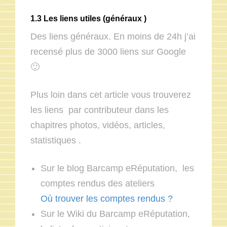
1.3 Les liens utiles (généraux )
Des liens généraux. En moins de 24h j’ai
recensé plus de 3000 liens sur Google
🙂
Plus loin dans cet article vous trouverez
les liens par contributeur dans les
chapitres photos, vidéos, articles,
statistiques .
Sur le blog Barcamp eRéputation, les
comptes rendus des ateliers
Où trouver les comptes rendus ?
Sur le Wiki du Barcamp eRéputation,