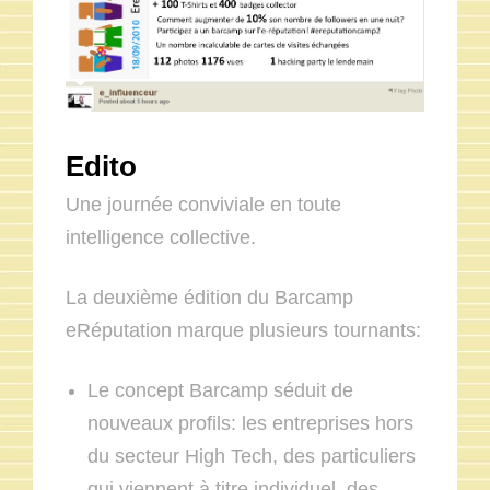
Edito
Une journée conviviale en toute
intelligence collective.
La deuxième édition du Barcamp
eRéputation marque plusieurs tournants:
Le concept Barcamp séduit de
nouveaux profils: les entreprises hors
du secteur High Tech, des particuliers
qui viennent à titre individuel, des