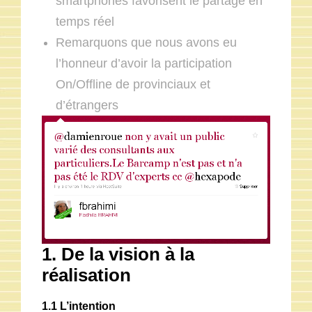
smartphones favorisent le partage en
temps réel
Remarquons que nous avons eu
l’honneur d’avoir la participation
On/Offline de provinciaux et
d’étrangers
1. De la vision à la
réalisation
1.1 L’intention