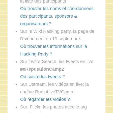
la liste des participants
Où trouver les noms et coordonnées
des participants, sponsors &
organisateurs ?
Sur le Wiki Hacking party, la page de
l’événement du 19 septembre
Où trouver les informations sur la
Hacking Party ?
Sur TwitterSearch, les tweets en live
#eReputationCamp2
Où suivre les tweets ?
Sur Ustream, les vidéos en live: la
chaîne RadioLiveTVCamp
Où regarder les vidéos ?
Sur Flickr, les photos avec le tag