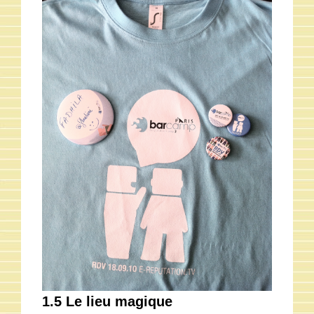
1.5 Le lieu magique