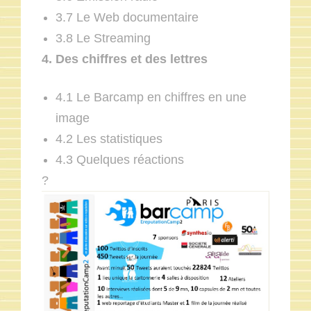
3.7 Le Web documentaire
3.8 Le Streaming
4. Des chiffres et des lettres
4.1 Le Barcamp en chiffres en une
image
4.2 Les statistiques
4.3 Quelques réactions
?