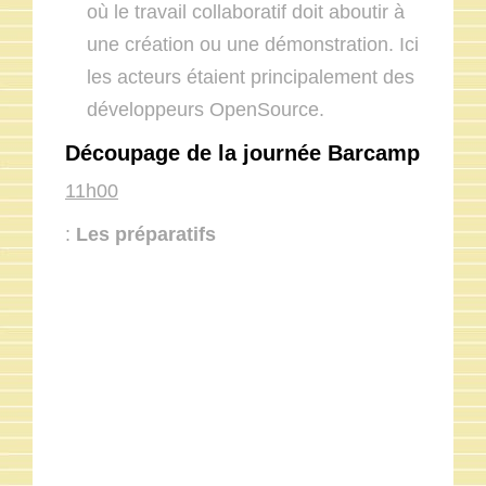
où le travail collaboratif doit aboutir à
une création ou une démonstration. Ici
les acteurs étaient principalement des
développeurs OpenSource.
Découpage de la journée Barcamp
11h00
:
Les préparatifs