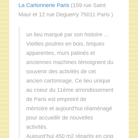
La Cartonnerie Paris
(159 rue Saint
Maur et 12 rue Deguerry 75011 Paris )
un lieu marqué par son histoire …
Vieilles poutres en bois, briques
apparentes, murs patinés et
anciennes machines témoignent du
souvenir des activités de cet
ancien cartonnage. Ce lieu unique
au coeur du 11ème arrondissement
de Paris est empreint de
mémoire et aujourd’hui réaménagé
pour accueillir de nouvelles
activités.
Aujourd’hui 450 m2 répartis en cinq