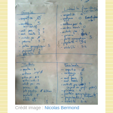
Crédit image :
Nicolas Bermond