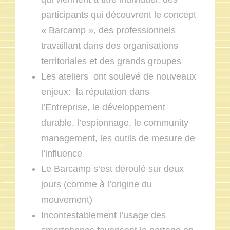
participants qui découvrent le concept
« Barcamp », des professionnels
travaillant dans des organisations
territoriales et des grands groupes
Les ateliers ont soulevé de nouveaux
enjeux: la réputation dans
l’Entreprise, le développement
durable, l’espionnage, le community
management, les outils de mesure de
l’influence
Le Barcamp s’est déroulé sur deux
jours (comme à l’origine du
mouvement)
Incontestablement l’usage des