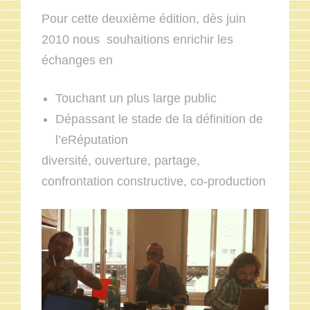
Pour cette deuxième édition, dès juin
2010 nous souhaitions enrichir les
échanges en
Touchant un plus large public
Dépassant le stade de la définition de
l’eRéputation
diversité, ouverture, partage,
confrontation constructive, co-production