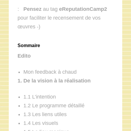
:
Pensez
au tag
eReputationCamp2
pour faciliter le recensement de vos
œuvres -)
Sommaire
Edito
Mon feedback à chaud
1. De la vision à la réalisation
1.1 L’intention
1.2 Le programme détaillé
1.3 Les liens utiles
1.4 Les visuels