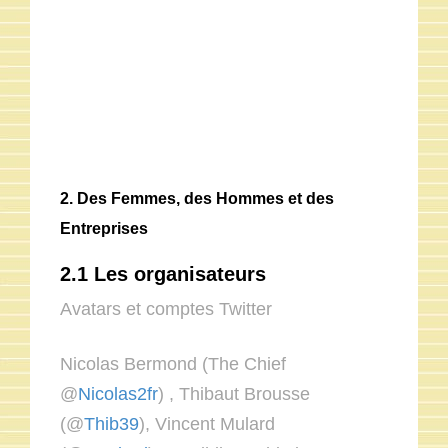
2. Des Femmes, des Hommes et des
Entreprises
2.1 Les organisateurs
Avatars et comptes Twitter
Nicolas Bermond (The Chief
@
Nicolas2fr
) , Thibaut Brousse
(@
Thib39
), Vincent Mulard