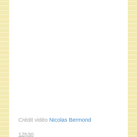
Crédit vidéo
Nicolas Bermond
12h30