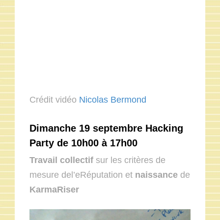
Crédit vidéo
Nicolas Bermond
Dimanche 19 septembre Hacking
Party de 10h00 à 17h00
Travail collectif
sur les critères de
mesure del’eRéputation et
naissance
de
KarmaRiser