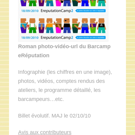
Roman photo-vidéo-url du Barcamp
eRéputation
Infographie (les chiffres en une image),
photos, vidéos, comptes rendus des
ateliers, le programme détaillé, les
barcampeurs…etc.
Billet évolutif. MAJ le 02/10/10
Avis aux contributeurs