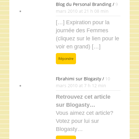
Blog du Personal Branding /
9
mars 2010 at 21 h 08 min
[…] Expiration pour la
journée des Femmes
(cliquez sur le lien pour le
voir en grand) […]
Répondre
Fbrahimi sur Blogasty /
10
mars 2010 at 7 h 12 min
Retrouvez cet article
sur Blogasty…
Vous aimez cet article?
Votez pour lui sur
Blogasty…