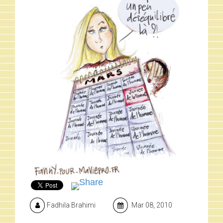
Fadhila Brahimi
Mar 08, 2010