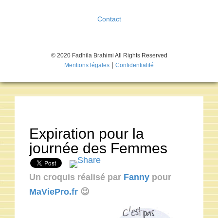
Contact
© 2020 Fadhila Brahimi All Rights Reserved
|
Mentions légales
Confidentialité
Expiration pour la
journée des Femmes
Un croquis réalisé par
Fanny
pour
MaViePro.fr
😉