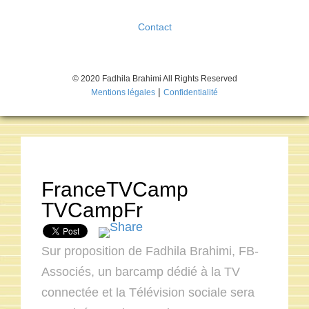
Contact
© 2020 Fadhila Brahimi All Rights Reserved
|
Mentions légales
Confidentialité
FranceTVCamp
TVCampFr
Sur proposition de Fadhila Brahimi, FB-
Associés, un barcamp dédié à la TV
connectée et la Télévision sociale sera