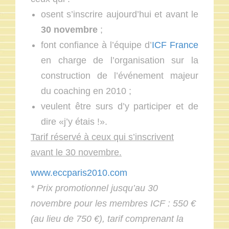
osent s’inscrire aujourd’hui et avant le
30 novembre
;
font confiance à l’équipe d’
ICF France
en charge de l’organisation sur la
construction de l’événement majeur
du coaching en 2010 ;
veulent être surs d’y participer et de
dire «j’y étais !».
Tarif réservé à ceux qui s’inscrivent
avant le 30 novembre.
www.eccparis2010.com
* Prix promotionnel jusqu’au 30
novembre pour les membres ICF : 550 €
(au lieu de 750 €), tarif comprenant la