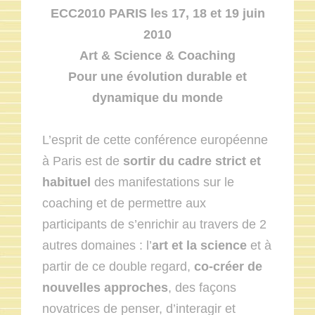
ECC2010 PARIS les 17, 18 et 19 juin
2010
Art & Science & Coaching
Pour une évolution durable et
dynamique du monde
L’esprit de cette conférence européenne
à Paris est de
sortir du cadre strict et
habituel
des manifestations sur le
coaching et de permettre aux
participants de s’enrichir au travers de 2
autres domaines : l’
art et la science
et à
partir de ce double regard,
co-créer de
nouvelles approches
, des façons
novatrices de penser, d’interagir et