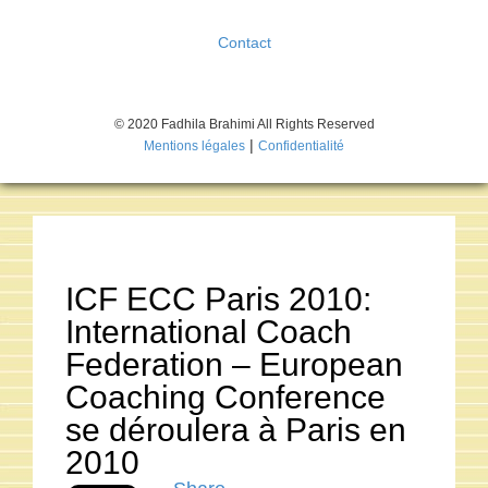
Contact
© 2020 Fadhila Brahimi All Rights Reserved
|
Mentions légales
Confidentialité
ICF ECC Paris 2010:
International Coach
Federation – European
Coaching Conference
se déroulera à Paris en
2010