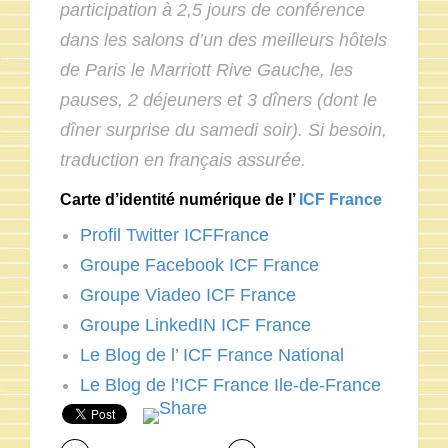
participation à 2,5 jours de conférence
dans les salons d’un des meilleurs hôtels
de Paris le Marriott Rive Gauche, les
pauses, 2 déjeuners et 3 dîners (dont le
dîner surprise du samedi soir). Si besoin,
traduction en français assurée.
Carte d’identité numérique de l’
ICF France
Profil Twitter ICFFrance
Groupe Facebook ICF France
Groupe Viadeo ICF France
Groupe LinkedIN ICF France
Le Blog de l’ ICF France National
Le Blog de l’ICF France Ile-de-France