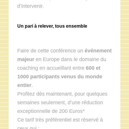
d’intervenir.
Un pari à relever, tous ensemble
Faire de cette conférence un
événement
majeur
en Europe dans le domaine du
coaching en accueillant entre
600 et
1000 participants venus du monde
entier
.
Profitez dès maintenant, pour quelques
semaines seulement, d’une réduction
exceptionnelle de 200 Euros*
Ce tarif très préférentiel est réservé à
ceux qui :