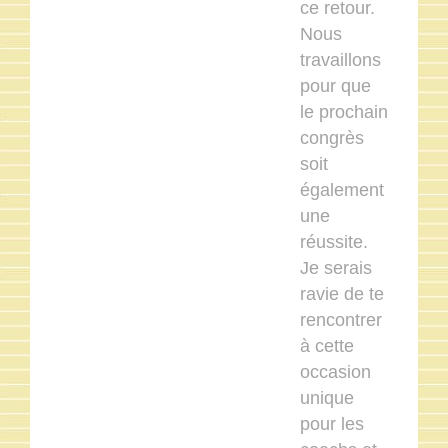
ce retour.
Nous
travaillons
pour que
le prochain
congrès
soit
également
une
réussite.
Je serais
ravie de te
rencontrer
à cette
occasion
unique
pour les