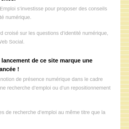
Emploi s’investisse pour proposer des conseils
ité numérique.
d croisé sur les questions d’identité numérique,
Web Social.
 lancement de ce site marque une
ancée !
 notion de présence numérique dans le cadre
une recherche d’emploi ou d’un repositionnement
ues de recherche d’emploi au même titre que la