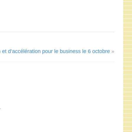
n et d’accélération pour le business le 6 octobre
»
…