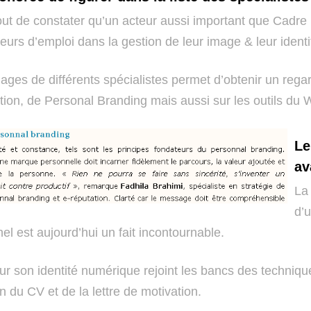
out de constater qu’un acteur aussi important que Cadre 
eurs d’emploi dans la gestion de leur image & leur ident
ges de différents spécialistes permet d’obtenir un regar
tion, de Personal Branding mais aussi sur les outils du 
Le
av
La
d’
el est aujourd’hui un fait incontournable.
sur son identité numérique rejoint les bancs des techniq
n du CV et de la lettre de motivation.