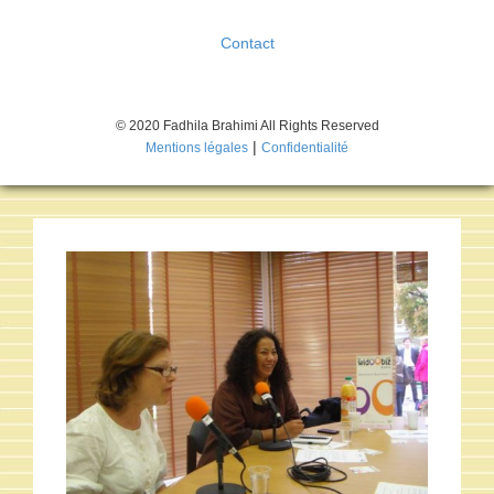
Contact
© 2020 Fadhila Brahimi All Rights Reserved
|
Mentions légales
Confidentialité