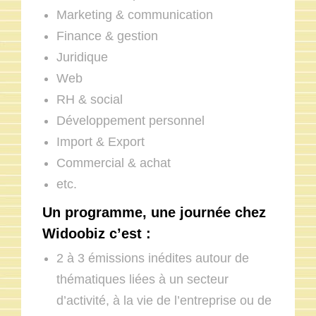
Marketing & communication
Finance & gestion
Juridique
Web
RH & social
Développement personnel
Import & Export
Commercial & achat
etc.
Un programme, une journée chez
Widoobiz c’est :
2 à 3 émissions inédites autour de
thématiques liées à un secteur
d’activité, à la vie de l’entreprise ou de