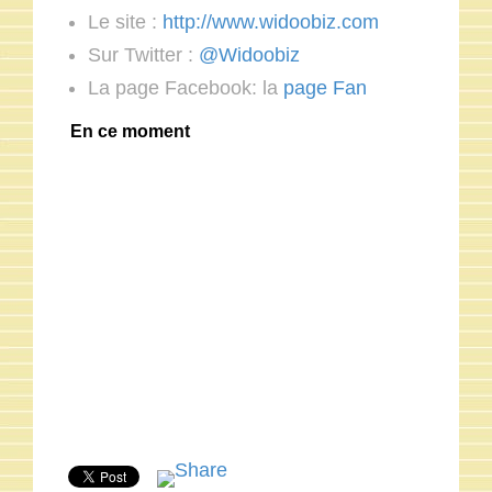
Le site :
http://www.widoobiz.com
Sur Twitter :
@Widoobiz
La page Facebook: la
page Fan
En ce moment