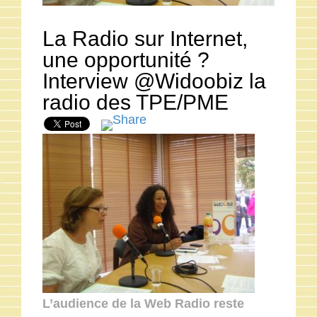
La Radio sur Internet,
une opportunité ?
Interview @Widoobiz la
radio des TPE/PME
L’audience de la Web Radio reste