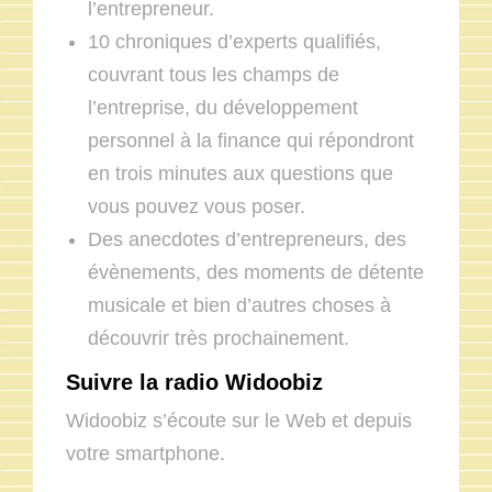
l’entrepreneur.
10 chroniques d’experts qualifiés,
couvrant tous les champs de
l’entreprise, du développement
personnel à la finance qui répondront
en trois minutes aux questions que
vous pouvez vous poser.
Des anecdotes d’entrepreneurs, des
évènements, des moments de détente
musicale et bien d’autres choses à
découvrir très prochainement.
Suivre la radio Widoobiz
Widoobiz s’écoute sur le Web et depuis
votre smartphone.