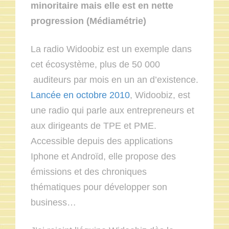
minoritaire mais elle est en nette
progression (Médiamétrie)
La radio Widoobiz est un exemple dans
cet écosystème, plus de 50 000
auditeurs par mois en un an d’existence.
Lancée en octobre 2010
, Widoobiz, est
une radio qui parle aux entrepreneurs et
aux dirigeants de TPE et PME.
Accessible depuis des applications
Iphone et Androïd, elle propose des
émissions et des chroniques
thématiques pour développer son
business…