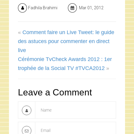
Fadhila Brahimi
Mar 01, 2012
«
Comment faire un Live Tweet: le guide
des astuces pour commenter en direct
live
Cérémonie TvCheck Awards 2012 : 1er
trophée de la Social TV #TVCA2012
»
Leave a Comment