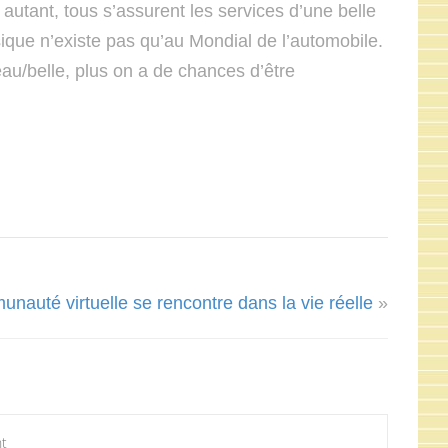
 autant, tous s’assurent les services d’une belle
ysique n’existe pas qu’au Mondial de l’automobile.
au/belle, plus on a de chances d’être
uté virtuelle se rencontre dans la vie réelle
»