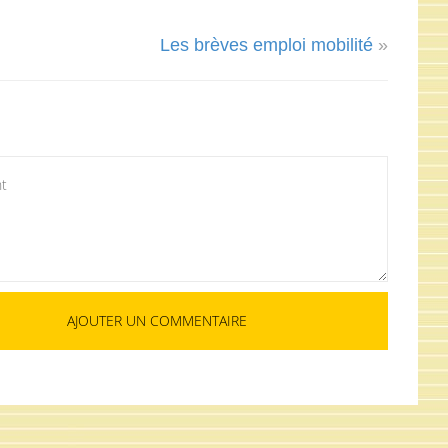
Les brèves emploi mobilité
»