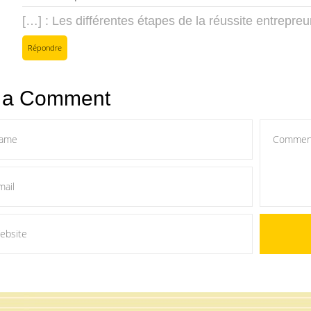
[…] : Les différentes étapes de la réussite entrepre
Répondre
 a Comment