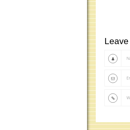
Leave