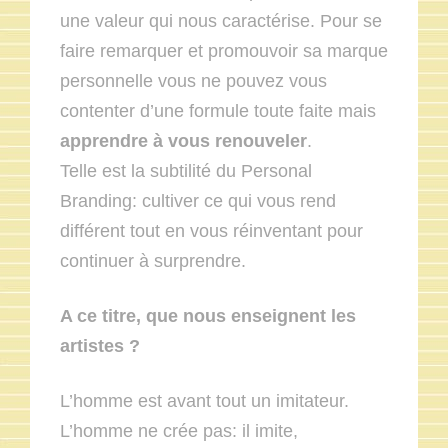
une valeur qui nous caractérise. Pour se
faire remarquer et promouvoir sa marque
personnelle vous ne pouvez vous
contenter d’une formule toute faite mais
apprendre à vous renouveler
.
Telle est la subtilité du Personal
Branding: cultiver ce qui vous rend
différent tout en vous réinventant pour
continuer à surprendre.
A ce titre, que nous enseignent les
artistes ?
L’homme est avant tout un imitateur.
L’homme ne crée pas: il imite,