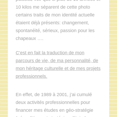
10 kilos me séparent de cette photo
certains traits de mon identité actuelle
étaient déjà présents: changement,
spontanéité, sérieux, passion pour les
chapeaux ….
C’est en fait la traduction de mon
parcours de vie, de ma personnalité, de
mon héritage culturelle et de mes projets
professionnels.
En effet, de 1989 à 2001, j’ai cumulé
deux activités professionnelles pour
financer mes études en géo-stratégie