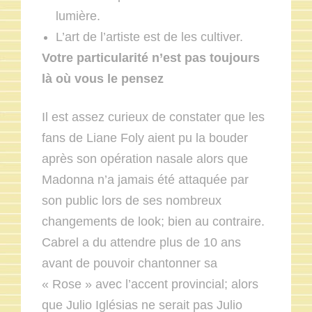
lumière.
L’art de l’artiste est de les cultiver.
Votre particularité n’est pas toujours
là où vous le pensez
Il est assez curieux de constater que les
fans de Liane Foly aient pu la bouder
après son opération nasale alors que
Madonna n’a jamais été attaquée par
son public lors de ses nombreux
changements de look; bien au contraire.
Cabrel a du attendre plus de 10 ans
avant de pouvoir chantonner sa
« Rose » avec l’accent provincial; alors
que Julio Iglésias ne serait pas Julio