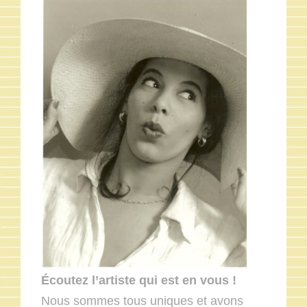
Écoutez l’artiste qui est en vous !
Nous sommes tous uniques et avons