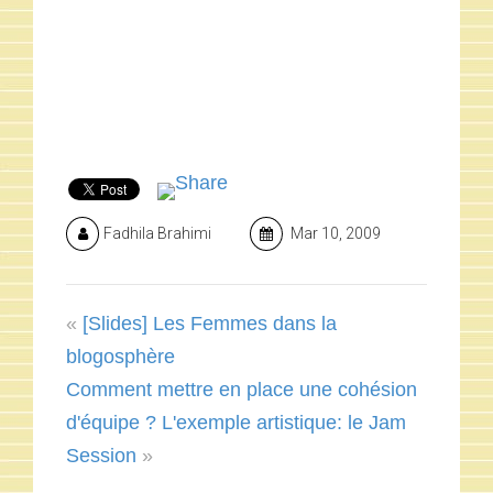
Fadhila Brahimi
Mar 10, 2009
«
[Slides] Les Femmes dans la
blogosphère
Comment mettre en place une cohésion
d'équipe ? L'exemple artistique: le Jam
Session
»