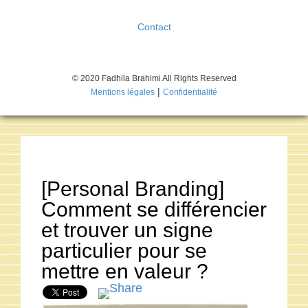
Contact
© 2020 Fadhila Brahimi All Rights Reserved
|
Mentions légales
Confidentialité
[Personal Branding]
Comment se différencier
et trouver un signe
particulier pour se
mettre en valeur ?