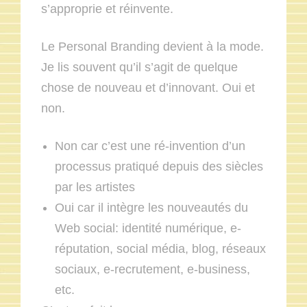
s’approprie et réinvente.
Le Personal Branding devient à la mode.
Je lis souvent qu’il s’agit de quelque
chose de nouveau et d’innovant. Oui et
non.
Non car c’est une ré-invention d’un
processus pratiqué depuis des siècles
par les artistes
Oui car il intègre les nouveautés du
Web social: identité numérique, e-
réputation, social média, blog, réseaux
sociaux, e-recrutement, e-business,
etc.