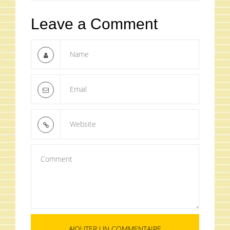
Leave a Comment