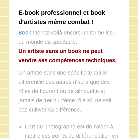
E-book professionnel et book
d’artistes même combat !
Book
! tenez voilà encore un terme issu
du monde du spectacle.
Un artiste sans un book ne peut
vendre ses compétences techniques.
Un artiste sans une spécificité qui le
différencie des autres n’aura que des
rôles de figurant ou de silhouette et
jamais de 1er ou 2ème rôle s’il ne sait
pas cultiver sa différence.
L’art du photographe est de l’aider à
mettre ces points de différenciation en