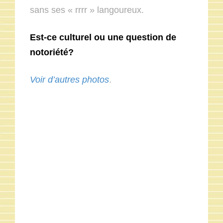
sans ses « rrrr » langoureux.
Est-ce culturel ou une question de
notoriété?
Voir d’autres photos
.