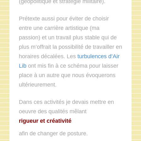
(géopolitique et stratégie militaire).
Prétexte aussi pour éviter de choisir
entre une carrière artistique (ma
passion) et un travail plus stable qui de
plus m’offrait la possibilité de travailler en
horaires décalées. Les
turbulences d’Air
Lib
ont mis fin à ce schéma pour laisser
place à un autre que nous évoquerons
ultérieurement.
Dans ces activités je devais mettre en
oeuvre des qualités mêlant
r
igueur et créativité
afin de changer de posture.