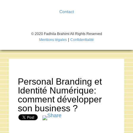
Contact
© 2020 Fadhila Brahimi All Rights Reserved
|
Mentions légales
Confidentialité
Personal Branding et
Identité Numérique:
comment développer
son business ?