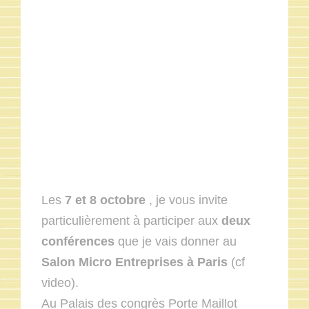
Les
7 et 8 octobre
, je vous invite
particulièrement à participer aux
deux
conférences
que je vais donner au
Salon Micro Entreprises à Paris
(cf
video).
Au Palais des congrès Porte Maillot