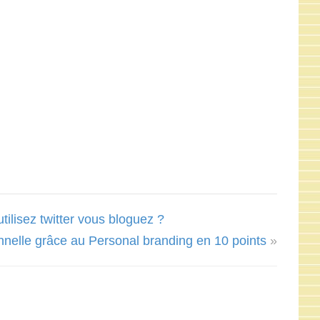
ilisez twitter vous bloguez ?
nnelle grâce au Personal branding en 10 points
»