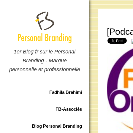
[Podcas
1er Blog fr sur le Personal
Branding - Marque
personnelle et professionnelle
Fadhila Brahimi
FB-Associés
Blog Personal Branding