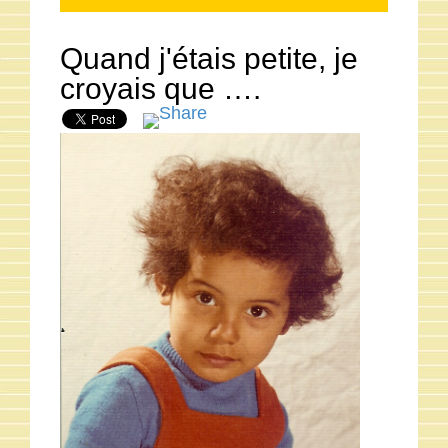
Quand j'étais petite, je
croyais que ….