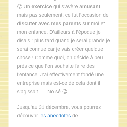
🙂 Un
exercice
qui s’avère
amusant
mais pas seulement, ce fut l’occasion de
discuter avec mes parents
sur moi et
mon enfance. D’ailleurs à l’époque je
disais : plus tard quand je serai grande je
serai connue car je vais créer quelque
chose ! Comme quoi, on décide à peu
près ce que l’on souhaite faire dès
l’enfance. J’ai effectivement fondé une
entreprise mais est-ce de cela dont il
s’agissait …. No sé 😉
Jusqu’au 31 décembre, vous pourrez
découvrir
les anecdotes
de