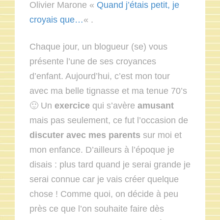
Olivier Marone «
Quand j’étais petit, je
croyais que…
« .
Chaque jour, un blogueur (se) vous
présente l’une de ses croyances
d’enfant. Aujourd’hui, c’est mon tour
avec ma belle tignasse et ma tenue 70’s
🙂 Un
exercice
qui s’avère
amusant
mais pas seulement, ce fut l’occasion de
discuter avec mes parents
sur moi et
mon enfance. D’ailleurs à l’époque je
disais : plus tard quand je serai grande je
serai connue car je vais créer quelque
chose ! Comme quoi, on décide à peu
près ce que l’on souhaite faire dès