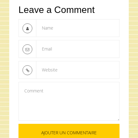
Leave a Comment