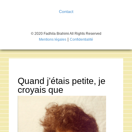
Contact
© 2020 Fadhila Brahimi All Rights Reserved
|
Mentions légales
Confidentialité
Quand j'étais petite, je
croyais que