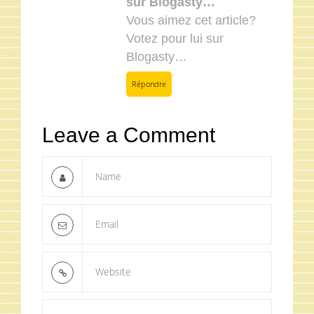
sur Blogasty…
Vous aimez cet article?
Votez pour lui sur
Blogasty…
Répondre
Leave a Comment