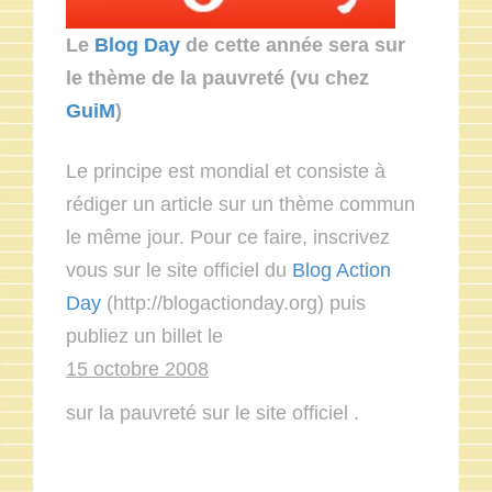
Le
Blog Day
de cette année sera sur
le thème de la pauvreté (vu chez
GuiM
)
Le principe est mondial et consiste à
rédiger un article sur un thème commun
le même jour. Pour ce faire, inscrivez
vous sur le site officiel du
Blog Action
Day
(http://blogactionday.org) puis
publiez un billet le
15 octobre 2008
sur la pauvreté sur le site officiel .