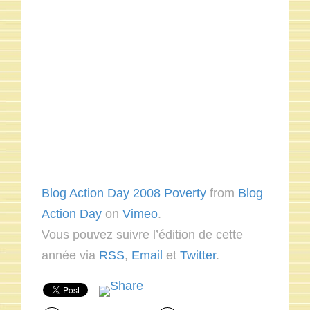
Blog Action Day 2008 Poverty
from
Blog
Action Day
on
Vimeo
.
Vous pouvez suivre l’édition de cette
année via
RSS
,
Email
et
Twitter
.