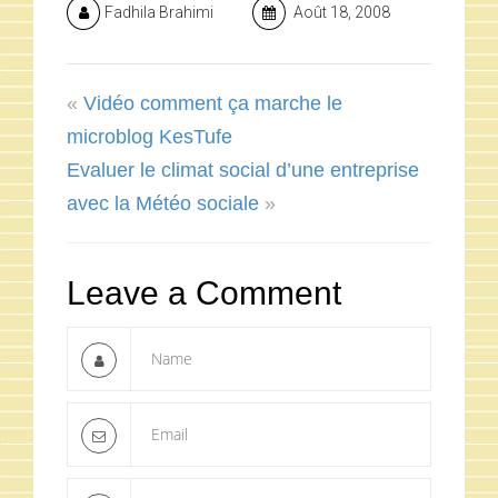
Fadhila Brahimi
Août 18, 2008
«
Vidéo comment ça marche le
microblog KesTufe
Evaluer le climat social d’une entreprise
avec la Météo sociale
»
Leave a Comment