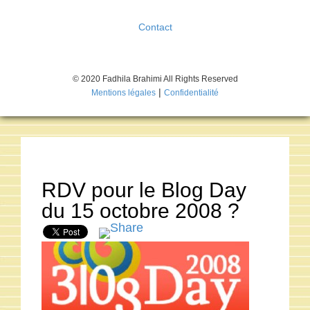
Contact
© 2020 Fadhila Brahimi All Rights Reserved
|
Mentions légales
Confidentialité
RDV pour le Blog Day
du 15 octobre 2008 ?