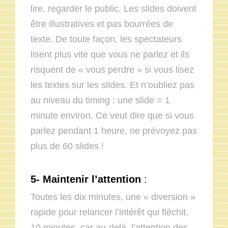
lire, regarder le public. Les slides doivent
être illustratives et pas bourrées de
texte. De toute façon, les spectateurs
lisent plus vite que vous ne parlez et ils
risquent de « vous perdre » si vous lisez
les textes sur les slides. Et n’oubliez pas
au niveau du timing : une slide = 1
minute environ. Ce veut dire que si vous
parlez pendant 1 heure, ne prévoyez pas
plus de 60 slides !
5- Maintenir l’attention
:
Toutes les dix minutes, une « diversion »
rapide pour relancer l’intérêt qui fléchit.
10 minutes, car au-delà, l’attention des