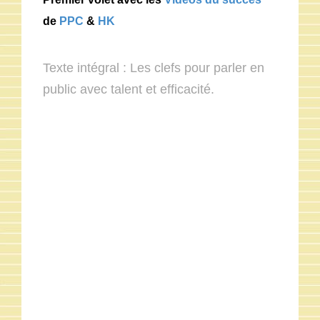
de
PPC
&
HK
Texte intégral : Les clefs pour parler en
public avec talent et efficacité.