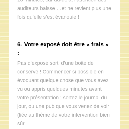
auditeurs baisse …et ne revient plus une
fois qu’elle s’est évanouie !
6- Votre exposé doit être « frais »
:
Pas d’exposé sorti d’une boite de
conserve ! Commencer si possible en
évoquant quelque chose que vous avez
vu ou appris quelques minutes avant
votre présentation ; sortez le journal du
jour, ou une pub que vous venez de voir
(liée au thème de votre intervention bien
sûr