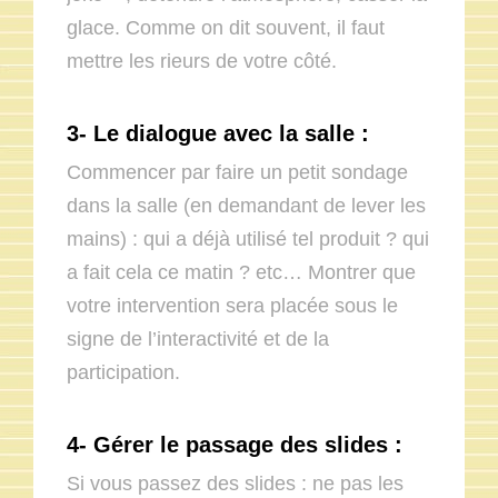
glace. Comme on dit souvent, il faut
mettre les rieurs de votre côté.
3- Le dialogue avec la salle :
Commencer par faire un petit sondage
dans la salle (en demandant de lever les
mains) : qui a déjà utilisé tel produit ? qui
a fait cela ce matin ? etc… Montrer que
votre intervention sera placée sous le
signe de l’interactivité et de la
participation.
4- Gérer le passage des slides :
Si vous passez des slides : ne pas les