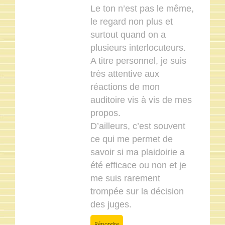
Le ton n’est pas le même,
le regard non plus et
surtout quand on a
plusieurs interlocuteurs.
A titre personnel, je suis
très attentive aux
réactions de mon
auditoire vis à vis de mes
propos.
D’ailleurs, c’est souvent
ce qui me permet de
savoir si ma plaidoirie a
été efficace ou non et je
me suis rarement
trompée sur la décision
des juges.
Répondre