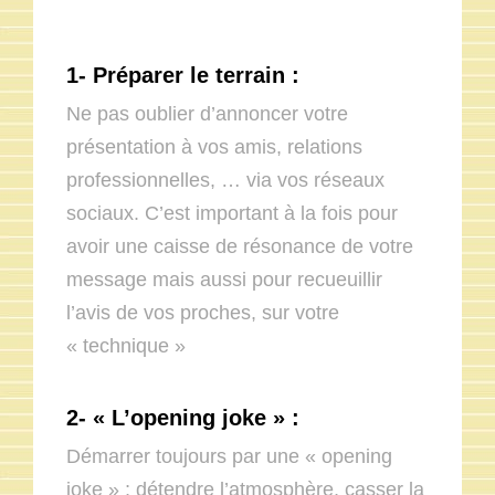
1-
Préparer le terrain :
Ne pas oublier d’annoncer votre
présentation à vos amis, relations
professionnelles, … via vos réseaux
sociaux. C’est important à la fois pour
avoir une caisse de résonance de votre
message mais aussi pour recueuillir
l’avis de vos proches, sur votre
« technique »
2-
« L’opening joke » :
Démarrer toujours par une « opening
joke » ; détendre l’atmosphère, casser la