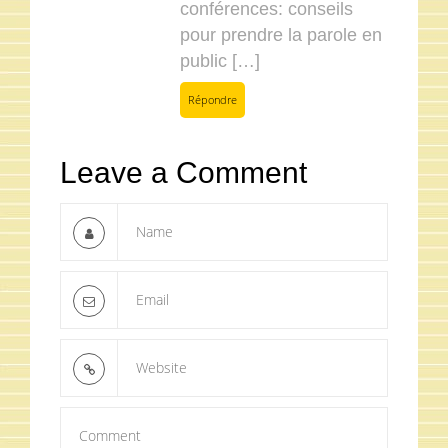
conférences: conseils
pour prendre la parole en
public […]
Répondre
Leave a Comment