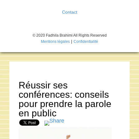
Contact
© 2020 Fadhila Brahimi All Rights Reserved
|
Mentions légales
Confidentialité
Réussir ses
conférences: conseils
pour prendre la parole
en public