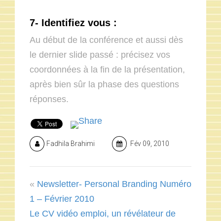
7- I
dentifiez vous :
Au début de la conférence et aussi dès
le dernier slide passé : précisez vos
coordonnées à la fin de la présentation,
après bien sûr la phase des questions
réponses.
Fadhila Brahimi
Fév 09, 2010
«
Newsletter- Personal Branding Numéro
1 – Février 2010
Le CV vidéo emploi, un révélateur de