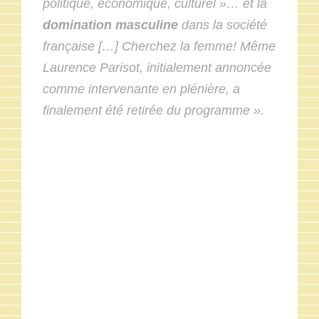
politique, économique, culturel »… et la
domination masculine
dans la société
française […] Cherchez la femme! Même
Laurence Parisot, initialement annoncée
comme intervenante en plénière, a
finalement été retirée du programme ».