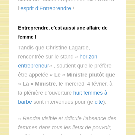
l’
esprit d’Entreprendre
!
Entreprendre, c’est aussi une affaire de
femme !
Tandis que Christine Lagarde,
rencontrée sur le stand «
horizon
entrepreneur
« , soutient qu’elle préfère
être appelée «
Le » Ministre plutôt que
« La » Ministre
, le mercredi 4 février, à
la plénière d’ouverture
huit femmes à
barbe
sont intervenues pour (je
cite
):
« Rendre visible et ridicule l’absence des
femmes dans tous les lieux de pouvoir,