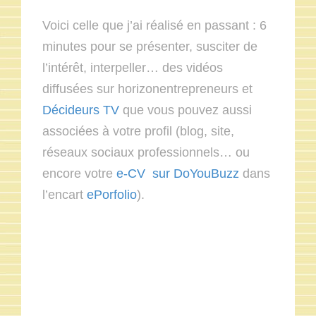
Voici celle que j’ai réalisé en passant : 6
minutes pour se présenter, susciter de
l’intérêt, interpeller… des vidéos
diffusées sur horizonentrepreneurs et
Décideurs TV
que vous pouvez aussi
associées à votre profil (blog, site,
réseaux sociaux professionnels… ou
encore votre
e-CV sur DoYouBuzz
dans
l’encart
ePorfolio
).