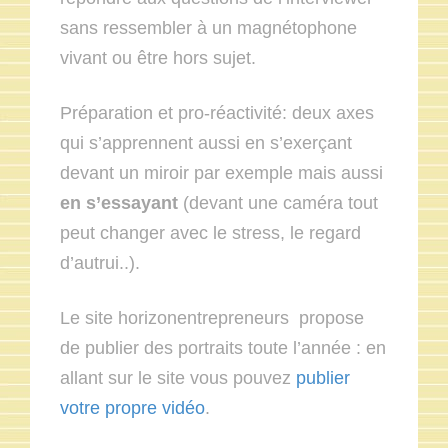
sans ressembler à un magnétophone
vivant ou être hors sujet.
Préparation et pro-réactivité: deux axes
qui s’apprennent aussi en s’exerçant
devant un miroir par exemple mais aussi
en s’essayant
(devant une caméra tout
peut changer avec le stress, le regard
d’autrui..).
Le site horizonentrepreneurs propose
de publier des portraits toute l’année : en
allant sur le site vous pouvez
publier
votre propre vidéo
.