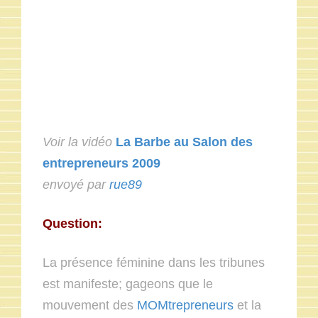
Voir la vidéo
La Barbe au Salon des
entrepreneurs 2009
envoyé par
rue89
Question:
La présence féminine dans les tribunes
est manifeste; gageons que le
mouvement des
MOMtrepreneurs
et la