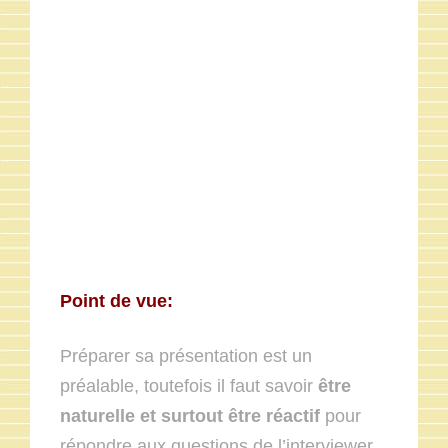
Point de vue:
Préparer sa présentation est un
préalable, toutefois il faut savoir
être
naturelle et surtout être réactif
pour
répondre aux questions de l’interviewer