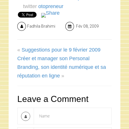
twitter
otopreneur
Fadhila Brahimi
Fév 08, 2009
«
Suggestions pour le 9 février 2009
Créer et manager son Personal
Branding, son identité numérique et sa
réputation en ligne
»
Leave a Comment