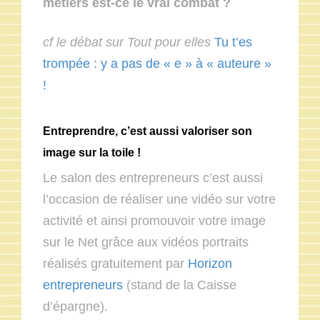
métiers est-ce le vrai combat ?
cf le débat sur Tout pour elles
Tu t’es
trompée : y a pas de « e » à « auteure »
!
Entreprendre, c’est aussi valoriser son
image sur la toile !
Le salon des entrepreneurs c’est aussi
l’occasion de réaliser une vidéo sur votre
activité et ainsi promouvoir votre image
sur le Net grâce aux vidéos portraits
réalisés gratuitement par
Horizon
entrepreneurs
(stand de la Caisse
d’épargne).