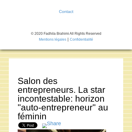
Contact
© 2020 Fadhila Brahimi All Rights Reserved
|
Mentions légales
Confidentialité
Salon des
entrepreneurs. La star
incontestable: horizon
"auto-entrepreneur" au
féminin