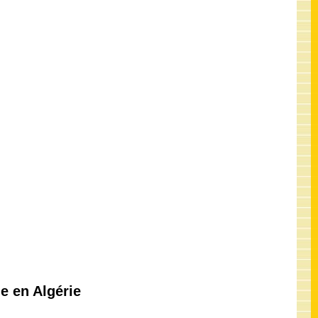
e en Algérie