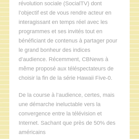
révolution sociale (SocialTV) dont
l’objectif est de vous rendre acteur en
interagissant en temps réel avec les
programmes et ses invités tout en
bénéficiant de contenus à partager pour
le grand bonheur des indices
d’audience. Récemment, CBNews à
même proposé aux téléspectateurs de
choisir la fin de la série Hawaii Five-0.
De la course à l’audience, certes, mais
une démarche ineluctable vers la
convergence entre la télévision et
Internet. Sachant que près de 50% des
américains