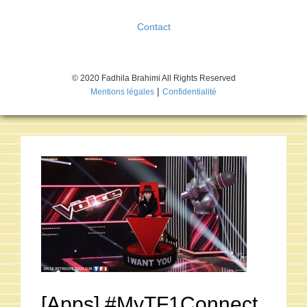
Contact
© 2020 Fadhila Brahimi All Rights Reserved
|
Mentions légales
Confidentialité
[Apps] #MyTF1Connect