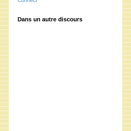
Connect
Dans un autre discours