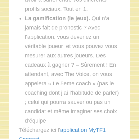
profils sociaux. Tout en 1.
La gamification (le jeux).
Qui n’a
jamais fait de pronostic ? Avec
l’application, vous devenez un
véritable joueur et vous pouvez vous
mesurer aux autres joueurs. Des
cadeaux à gagner ? – Sûrement ! En
attendant, avec The Voice, on vous
appelera « Le 5eme coach » (pas le
coaching dont j’ai l’habitude de parler)
; celui qui pourra sauver ou pas un
candidat et même imaginer ses choix
d’équipe
Téléchargez ici l’
application MyTF1