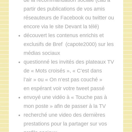
de la recommandation sociale (cad à
partir des publications de vos amis
réseauteurs de Facebook ou twitter ou
encore via le site Devant la télé)
découvert les contenus enrichis et
exclusifs de Bref (capote2000) sur les
médias sociaux
questionné les invités des plateaux TV
de « Mots croisés », « C’est dans
l’air » ou « On n’est pas couché »
en espérant voir votre tweet passé
envoyé une vidéo à « Touche pas à
mon poste » afin de passer à la TV
recherché une video des dernières
prestations pour la partager sur vos