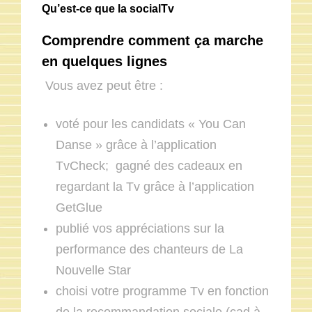
Qu’est-ce que la socialTv
Comprendre comment ça marche
en quelques lignes
Vous avez peut être :
voté pour les candidats « You Can
Danse » grâce à l’application
TvCheck; gagné des cadeaux en
regardant la Tv grâce à l’application
GetGlue
publié vos appréciations sur la
performance des chanteurs de La
Nouvelle Star
choisi votre programme Tv en fonction