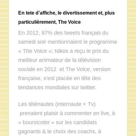
En tete d’affiche, le divertissement et, plus
particulièrement, The Voice
En 2012, 87% des tweets français du
samedi soir mentionnaient le programme
« The Voice »; Nikos a reçu le prix du
meilleur animateur de la télévision
sociale en 2012 et The Voice, version
française, s’est placée en tête des
tendances mondiales sur twitter.
Les télénautes (internaute + Tv)
prenaient plaisir à commenter en live, à
« boursicoter » sur les candidats
gagnants & le choix des coachs, à