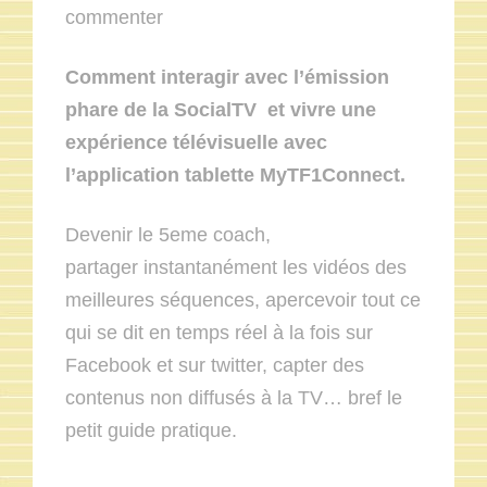
commenter
Comment interagir avec l’émission
phare de la SocialTV et vivre une
expérience télévisuelle avec
l’application tablette MyTF1Connect.
Devenir le 5eme coach,
partager instantanément les vidéos des
meilleures séquences, apercevoir tout ce
qui se dit en temps réel à la fois sur
Facebook et sur twitter, capter des
contenus non diffusés à la TV… bref le
petit guide pratique.