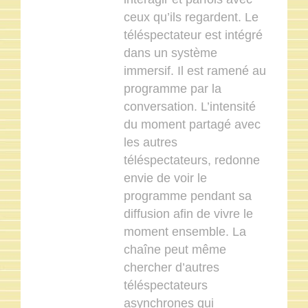
ceux qu’ils regardent. Le
téléspectateur est intégré
dans un système
immersif. Il est ramené au
programme par la
conversation. L’intensité
du moment partagé avec
les autres
téléspectateurs, redonne
envie de voir le
programme pendant sa
diffusion afin de vivre le
moment ensemble. La
chaîne peut même
chercher d’autres
téléspectateurs
asynchrones qui