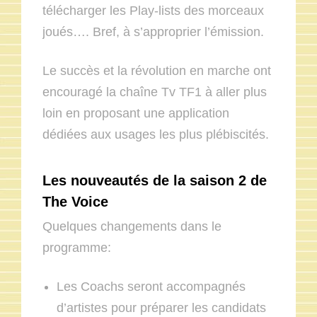
télécharger les Play-lists des morceaux
joués…. Bref, à s’approprier l’émission.
Le succès et la révolution en marche ont
encouragé la chaîne Tv TF1 à aller plus
loin en proposant une application
dédiées aux usages les plus plébiscités.
Les nouveautés de la saison 2 de
The Voice
Quelques changements dans le
programme:
Les Coachs seront accompagnés
d’artistes pour préparer les candidats