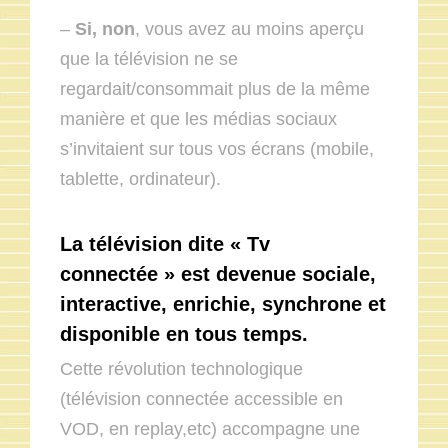
–
Si, non
, vous avez au moins aperçu
que la télévision ne se
regardait/consommait plus de la même
manière et que les médias sociaux
s’invitaient sur tous vos écrans (mobile,
tablette, ordinateur).
La télévision dite « Tv
connectée » est devenue sociale,
interactive, enrichie, synchrone et
disponible en tous temps.
Cette révolution technologique
(télévision connectée accessible en
VOD, en replay,etc) accompagne une