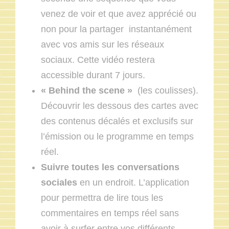
venez de voir et que avez apprécié ou
non pour la partager instantanément
avec vos amis sur les réseaux
sociaux. Cette vidéo restera
accessible durant 7 jours.
« Behind the scene »
(les coulisses).
Découvrir les dessous des cartes avec
des contenus décalés et exclusifs sur
l’émission ou le programme en temps
réel.
Suivre toutes les conversations
sociales
en un endroit. L’application
pour permettra de lire tous les
commentaires en temps réel sans
avoir à surfer entre vos différents