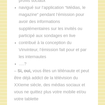
profils sociaux
navigué sur l’application “Médias, le
magazine” pendant l’émission pour
avoir des informations
supplémentaires sur les invités ou
participé aux sondages en live
contribué à la conception du
Vinvinteur, l’émission fait pour et par
les internautes
….?
–
Si, oui,
vous êtes un télénaute et peut
être déjà addict de la télévision du
XXIeme siècle, des médias sociaux et
vous ne quittez plus votre mobile et/ou
votre tablette