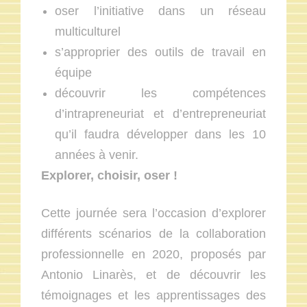
oser l’initiative dans un réseau
multiculturel
s’approprier des outils de travail en
équipe
découvrir les compétences
d’intrapreneuriat et d’entrepreneuriat
qu’il faudra développer dans les 10
années à venir.
Explorer, choisir, oser !
Cette journée sera l’occasion d’explorer
différents scénarios de la collaboration
professionnelle en 2020, proposés par
Antonio Linarès, et de découvrir les
témoignages et les apprentissages des