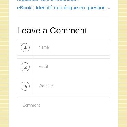
eBook : Identité numérique en question
»
Leave a Comment