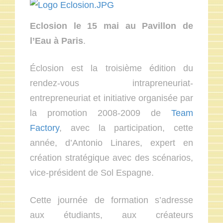
Eclosion le 15 mai au Pavillon de
l’Eau à Paris
.
Éclosion est la troisième édition du
rendez-vous intrapreneuriat-
entrepreneuriat et initiative organisée par
la promotion 2008-2009 de
Team
Factory
, avec la participation, cette
année, d’Antonio Linares, expert en
création stratégique avec des scénarios,
vice-président de Sol Espagne.
Cette journée de formation s’adresse
aux étudiants, aux créateurs