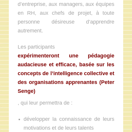
d’entreprise, aux managers, aux équipes
en RH, aux chefs de projet, à toute
personne désireuse d’apprendre
autrement.
Les participants
expérimenteront une pédagogie
audacieuse et efficace, basée sur les
concepts de l’intelligence collective et
des organisations apprenantes (Peter
Senge)
, qui leur permettra de :
développer la connaissance de leurs
motivations et de leurs talents