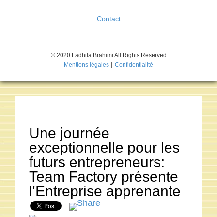
Contact
© 2020 Fadhila Brahimi All Rights Reserved
|
Mentions légales
Confidentialité
Une journée
exceptionnelle pour les
futurs entrepreneurs:
Team Factory présente
l'Entreprise apprenante