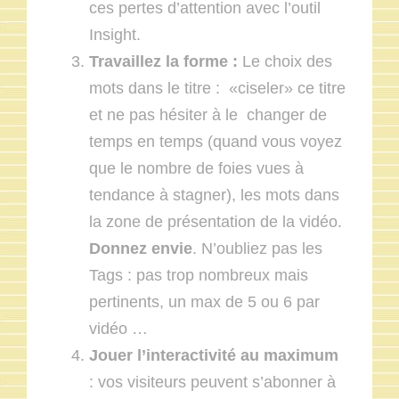
ces pertes d’attention avec l’outil
Insight.
Travaillez la forme :
Le choix des
mots dans le titre : «ciseler» ce titre
et ne pas hésiter à le changer de
temps en temps (quand vous voyez
que le nombre de foies vues à
tendance à stagner), les mots dans
la zone de présentation de la vidéo.
Donnez envie
. N’oubliez pas les
Tags : pas trop nombreux mais
pertinents, un max de 5 ou 6 par
vidéo …
Jouer l’interactivité au maximum
: vos visiteurs peuvent s’abonner à