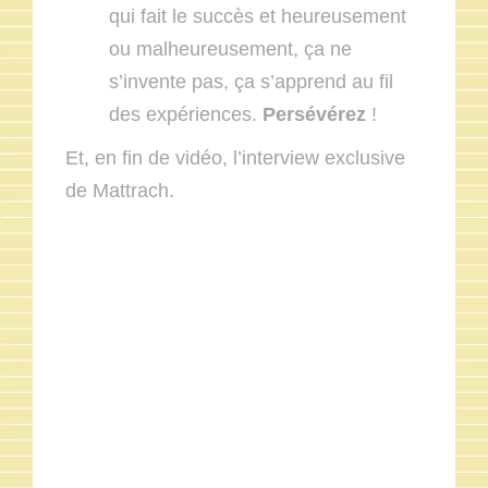
qui fait le succès et heureusement
ou malheureusement, ça ne
s’invente pas, ça s’apprend au fil
des expériences.
Persévérez
!
Et, en fin de vidéo, l’interview exclusive
de Mattrach.