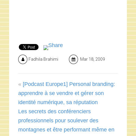
Fadhila Brahimi
Mar 18, 2009
«
[Podcast Europe1] Personal branding:
apprendre à se vendre et gérer son
identité numérique, sa réputation
Les secrets des conférenciers
professionnels pour soulever des
montagnes et être performant même en