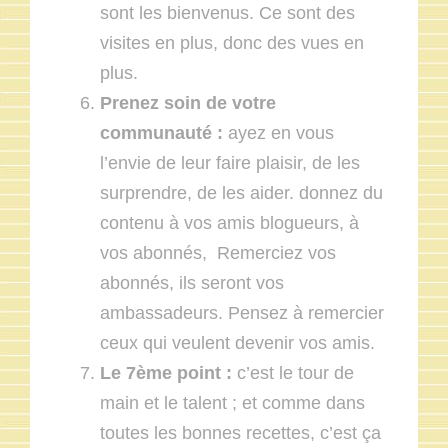
sont les bienvenus. Ce sont des
visites en plus, donc des vues en
plus.
Prenez soin de votre
communauté :
ayez en vous
l’envie de leur faire plaisir, de les
surprendre, de les aider. donnez du
contenu à vos amis blogueurs, à
vos abonnés, Remerciez vos
abonnés, ils seront vos
ambassadeurs. Pensez à remercier
ceux qui veulent devenir vos amis.
Le 7ème point :
c’est le tour de
main et le talent ; et comme dans
toutes les bonnes recettes, c’est ça