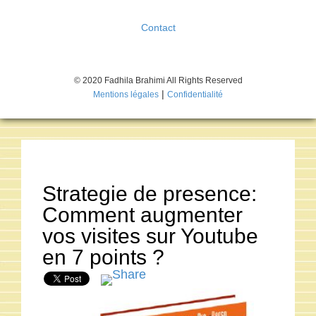
Contact
© 2020 Fadhila Brahimi All Rights Reserved
|
Mentions légales
Confidentialité
Strategie de presence:
Comment augmenter
vos visites sur Youtube
en 7 points ?