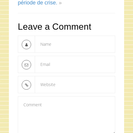
période de crise.
»
Leave a Comment