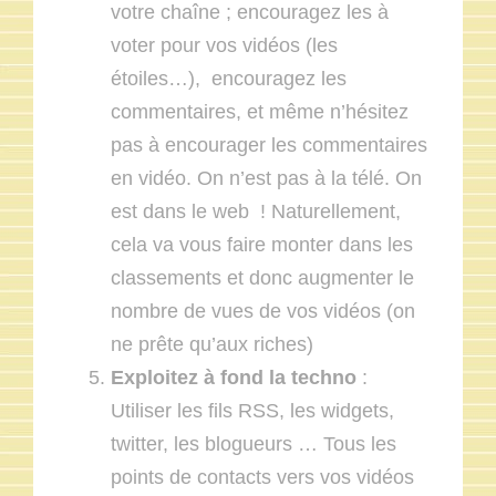
votre chaîne ; encouragez les à
voter pour vos vidéos (les
étoiles…), encouragez les
commentaires, et même n’hésitez
pas à encourager les commentaires
en vidéo. On n’est pas à la télé. On
est dans le web ! Naturellement,
cela va vous faire monter dans les
classements et donc augmenter le
nombre de vues de vos vidéos (on
ne prête qu’aux riches)
Exploitez à fond la techno
:
Utiliser les fils RSS, les widgets,
twitter, les blogueurs … Tous les
points de contacts vers vos vidéos