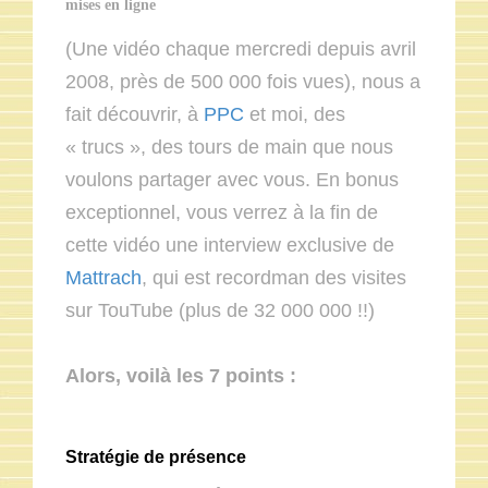
mises en ligne
(Une vidéo chaque mercredi depuis avril
2008, près de 500 000 fois vues), nous a
fait découvrir, à
PPC
et moi, des
« trucs », des tours de main que nous
voulons partager avec vous. En bonus
exceptionnel, vous verrez à la fin de
cette vidéo une interview exclusive de
Mattrach
, qui est recordman des visites
sur TouTube (plus de 32 000 000 !!)
Alors, voilà les 7 points :
Stratégie de présence