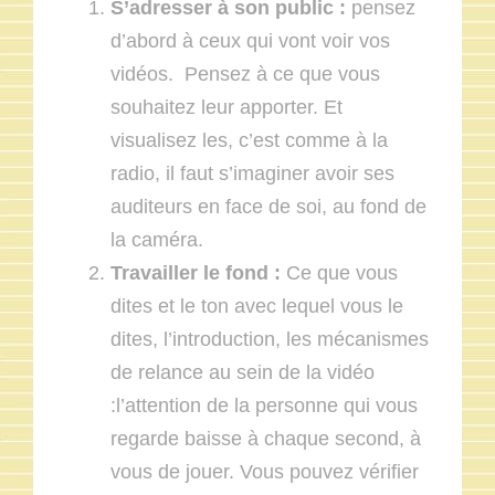
S’adresser à son public :
pensez
d’abord à ceux qui vont voir vos
vidéos. Pensez à ce que vous
souhaitez leur apporter. Et
visualisez les, c’est comme à la
radio, il faut s’imaginer avoir ses
auditeurs en face de soi, au fond de
la caméra.
Travailler le fond :
Ce que vous
dites et le ton avec lequel vous le
dites, l’introduction, les mécanismes
de relance au sein de la vidéo
:l’attention de la personne qui vous
regarde baisse à chaque second, à
vous de jouer. Vous pouvez vérifier