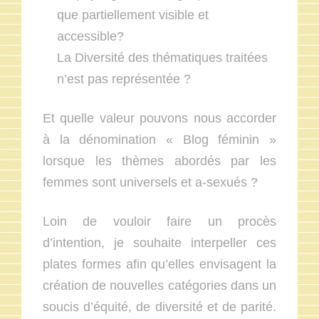
que partiellement visible et
accessible?
La Diversité des thématiques traitées
n’est pas représentée ?
Et quelle valeur pouvons nous accorder
à la dénomination « Blog féminin »
lorsque les thèmes abordés par les
femmes sont universels et a-sexués ?
Loin de vouloir faire un procès
d’intention, je souhaite interpeller ces
plates formes afin qu’elles envisagent la
création de nouvelles catégories dans un
soucis d’équité, de diversité et de parité.