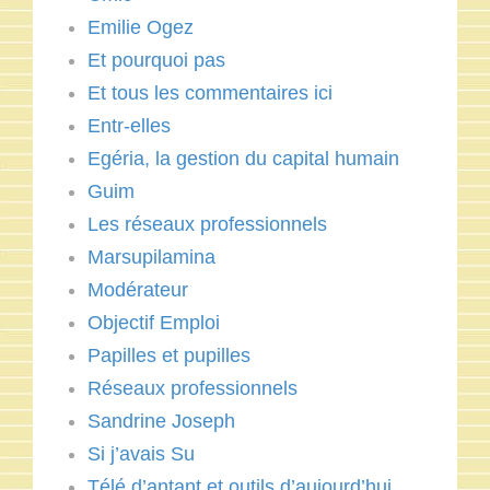
Emilie Ogez
Et pourquoi pas
Et tous les commentaires ici
Entr-elles
Egéria, la gestion du capital humain
Guim
Les réseaux professionnels
Marsupilamina
Modérateur
Objectif Emploi
Papilles et pupilles
Réseaux professionnels
Sandrine Joseph
Si j’avais Su
Télé d’antant et outils d’aujourd’hui