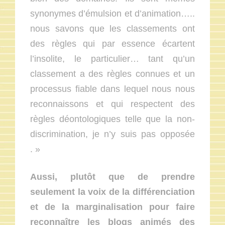
synonymes d’émulsion et d’animation…..
nous savons que les classements ont
des règles qui par essence écartent
l’insolite, le particulier… tant qu’un
classement a des règles connues et un
processus fiable dans lequel nous nous
reconnaissons et qui respectent des
règles déontologiques telle que la non-
discrimination, je n’y suis pas opposée
. »
Aussi, plutôt que de prendre
seulement la voix de la différenciation
et de la marginalisation pour faire
reconnaître les blogs animés des