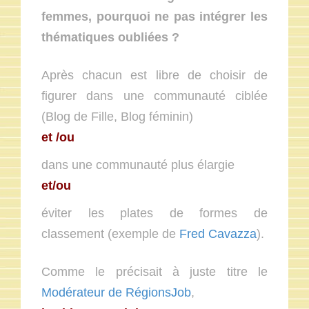
femmes, pourquoi ne pas intégrer les
thématiques oubliées ?
Après chacun est libre de choisir de
figurer dans une communauté ciblée
(Blog de Fille, Blog féminin)
et /ou
dans une communauté plus élargie
et/ou
éviter les plates de formes de
classement (exemple de
Fred Cavazza
).
Comme le précisait à juste titre le
Modérateur de RégionsJob
,