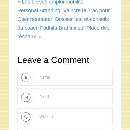
«
Les brèves emploi mobilité
Personal Branding: Vaincre le Trac pour
Oser réseauter! Dossier test et conseils
du coach Fadhila Brahimi sur Place des
réseaux.
»
Leave a Comment