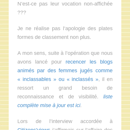
N’est-ce pas leur vocation non-affichée
???
Je ne réalise pas l’apologie des plates
formes de classement non plus.
A mon sens, suite à l’opération que nous
avons lancé pour
recencer les blogs
animés par des femmes jugés comme
« inclassables » ou « inclassés »
, il en
ressort un grand besoin de
reconnaissance et de visibilité.
liste
complète mise à jour est ici
.
Lors de l’interview accordée à
Citizens’views
j’affirmais sur l’affaire des