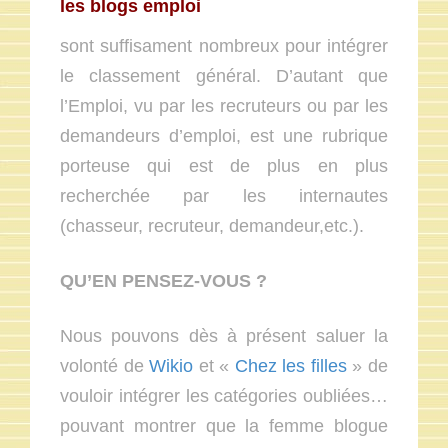
les blogs emploi
sont suffisament nombreux pour intégrer
le classement général. D’autant que
l’Emploi, vu par les recruteurs ou par les
demandeurs d’emploi, est une rubrique
porteuse qui est de plus en plus
recherchée par les internautes
(chasseur, recruteur, demandeur,etc.).
QU’EN PENSEZ-VOUS ?
Nous pouvons dès à présent saluer la
volonté de
Wikio
et «
Chez les filles
» de
vouloir intégrer les catégories oubliées…
pouvant montrer que la femme blogue