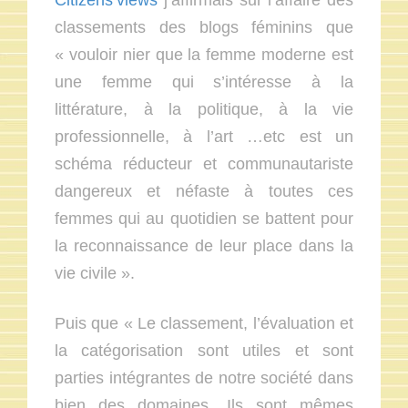
classements des blogs féminins que
« vouloir nier que la femme moderne est
une femme qui s’intéresse à la
littérature, à la politique, à la vie
professionnelle, à l’art …etc est un
schéma réducteur et communautariste
dangereux et néfaste à toutes ces
femmes qui au quotidien se battent pour
la reconnaissance de leur place dans la
vie civile ».
Puis que « Le classement, l’évaluation et
la catégorisation sont utiles et sont
parties intégrantes de notre société dans
bien des domaines. Ils sont mêmes