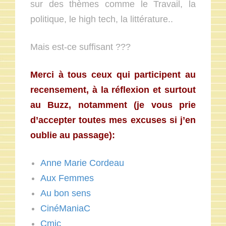
sur des thèmes comme le Travail, la
politique, le high tech, la littérature..
Mais est-ce suffisant ???
Merci à tous ceux qui participent au
recensement, à la réflexion et surtout
au Buzz, notamment (je vous prie
d’accepter toutes mes excuses si j’en
oublie au passage):
Anne Marie Cordeau
Aux Femmes
Au bon sens
CinéManiaC
Cmic