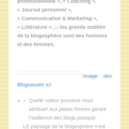
professionnelle », « Coaching »,
« Journal personnel »,
« Communication & Marketing »,
« Littérature »…: les grands oubliés
de la blogosphère sont des hommes
et des femmes.
Nuage des
Blogueuses Ici
Quelle valeur pouvons nous
attribuer aux plates formes gérant
l’audience des blogs puisque:
LE paysage de la blogosphère n’est