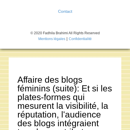
Contact
© 2020 Fadhila Brahimi All Rights Reserved
|
Mentions légales
Confidentialité
Affaire des blogs
féminins (suite): Et si les
plates-formes qui
mesurent la visibilité, la
réputation, l'audience
des blogs intégraient