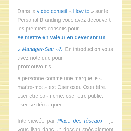
Dans la
vidéo conseil
«
How to
» sur le
Personal Branding vous avez découvert
les premiers conseils pour
se mettre en valeur en devenant un
« Manager-Star »©
. En introduction vous
avez noté que pour
promouvoir s
a personne comme une marque le «
maître-mot » est Oser oser. Oser être,
oser être soi-même, oser être public,
oser se démarquer.
Interviewée par
Place des réseaux
, je
vous livre dans un dossier spécialement