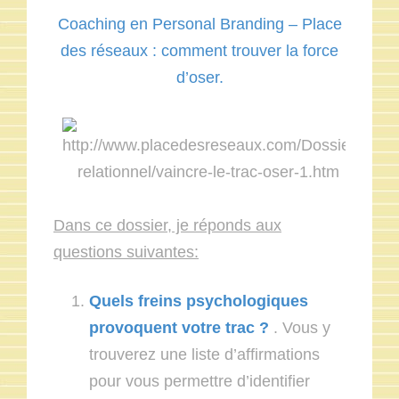
Coaching en Personal Branding – Place
des réseaux : comment trouver la force
d’oser.
Dans ce dossier, je réponds aux
questions suivantes:
Quels freins psychologiques
provoquent votre trac ?
. Vous y
trouverez une liste d’affirmations
pour vous permettre d’identifier