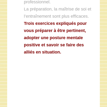
professionnel.
La préparation, la maîtrise de soi et
l’entraînement sont plus efficaces.
Trois exercices expliqués pour
vous préparer à être pertinent,
adopter une posture mentale
positive et savoir se faire des
alliés en situation.