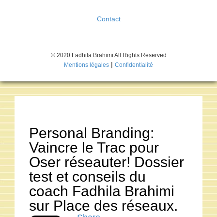
Contact
© 2020 Fadhila Brahimi All Rights Reserved
|
Mentions légales
Confidentialité
Personal Branding:
Vaincre le Trac pour
Oser réseauter! Dossier
test et conseils du
coach Fadhila Brahimi
sur Place des réseaux.