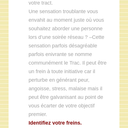
votre tract.
Une sensation troublante vous
envahit au moment juste où vous
souhaitez aborder une personne
lors d’une soirée réseau ? –Cette
sensation parfois désagréable
parfois enivrante se nomme
communément le Trac. Il peut être
un frein à toute initiative car il
perturbe en générant peur,
angoisse, stress, malaise mais il
peut être galvanisant au point de
vous écarter de votre objectif
premier.
Identifiez votre freins.