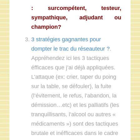
: surcompétent, testeur,
sympathique, adjudant ou
champion?
3 stratégies gagnantes pour
dompter le trac du réseauteur ?
.
Appréhendez ici les 3 tactiques
éfficaces que j’ai déjà appliquées.
L’attaque (ex: crier, taper du poing
sur la table, se défouler), la fuite
(l’évitement, le refus, l’abandon, la
démission…etc) et les palliatifs (les
tranquillisants, l’alcool ou autres «
médicaments ») sont des tactiques
brutale et inéfficaces dans le cadre