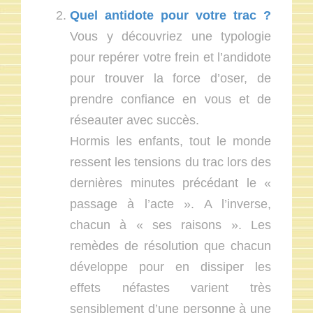
Quel antidote pour votre trac ?
Vous y découvriez une typologie
pour repérer votre frein et l’andidote
pour trouver la force d’oser, de
prendre confiance en vous et de
réseauter avec succès.
Hormis les enfants, tout le monde
ressent les tensions du trac lors des
dernières minutes précédant le «
passage à l’acte ». A l’inverse,
chacun à « ses raisons ». Les
remèdes de résolution que chacun
développe pour en dissiper les
effets néfastes varient très
sensiblement d’une personne à une