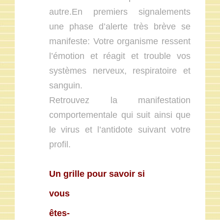
autre.En premiers signalements
une phase d’alerte très brève se
manifeste: Votre organisme ressent
l’émotion et réagit et trouble vos
systèmes nerveux, respiratoire et
sanguin.
Retrouvez la manifestation
comportementale qui suit ainsi que
le virus et l’antidote suivant votre
profil.
Un grille pour savoir si
vous
êtes-