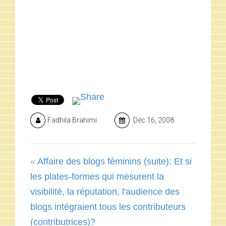
Fadhila Brahimi
Déc 16, 2008
«
Affaire des blogs féminins (suite): Et si
les plates-formes qui mesurent la
visibilité, la réputation, l'audience des
blogs intégraient tous les contributeurs
(contributrices)?