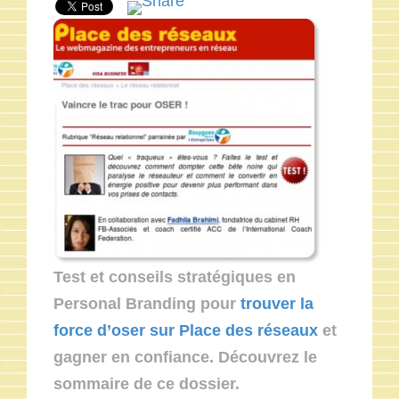
Test et conseils stratégiques en
Personal Branding pour
trouver la
force d’oser sur Place des réseaux
et
gagner en confiance. Découvrez le
sommaire de ce dossier.