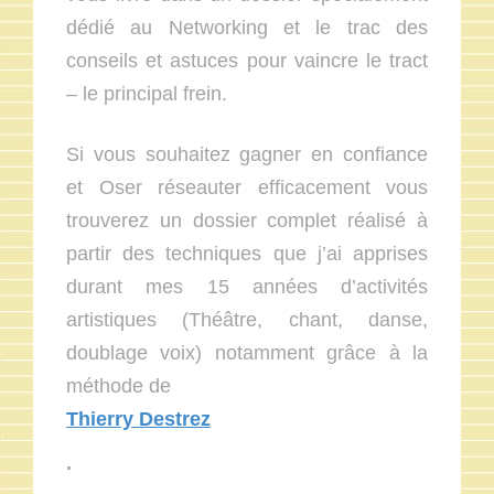
dédié au Networking et le trac des
conseils et astuces pour vaincre le tract
– le principal frein.
Si vous souhaitez gagner en confiance
et Oser réseauter efficacement vous
trouverez un dossier complet réalisé à
partir des techniques que j’ai apprises
durant mes 15 années d’activités
artistiques (Théâtre, chant, danse,
doublage voix) notamment grâce à la
méthode de
Thierry Destrez
.