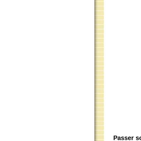
Passer s