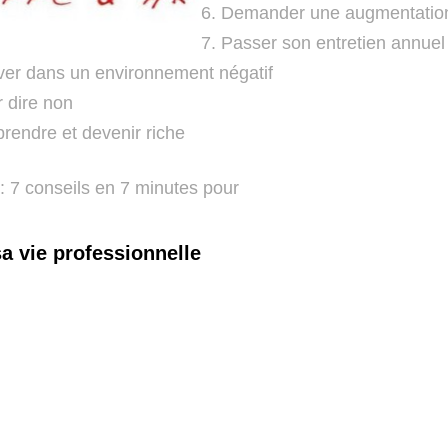
Demander une augmentatio
Passer son entretien annuel
iver dans un environnement négatif
r dire non
prendre et devenir riche
: 7 conseils en 7 minutes pour
a vie professionnelle