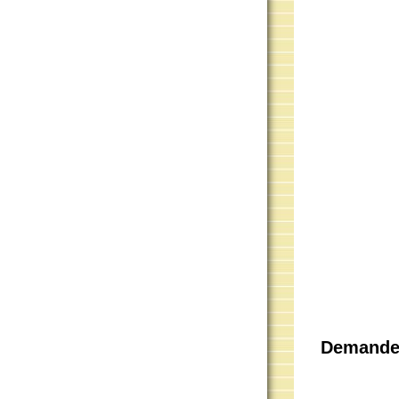
Demander