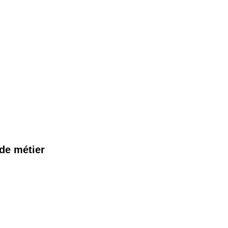
de métier