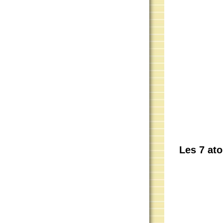
Les 7 ato