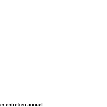
on entretien annuel