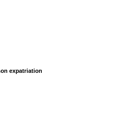
on expatriation