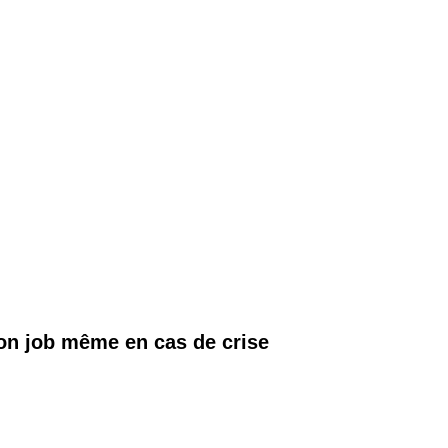
on job même en cas de crise