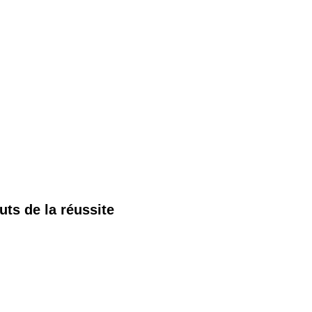
uts de la réussite