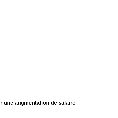
 une augmentation de salaire