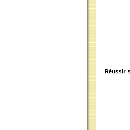
Réussir s