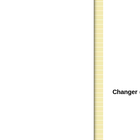
Changer 