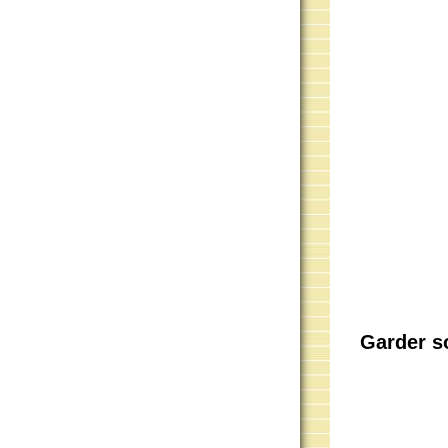
Garder s