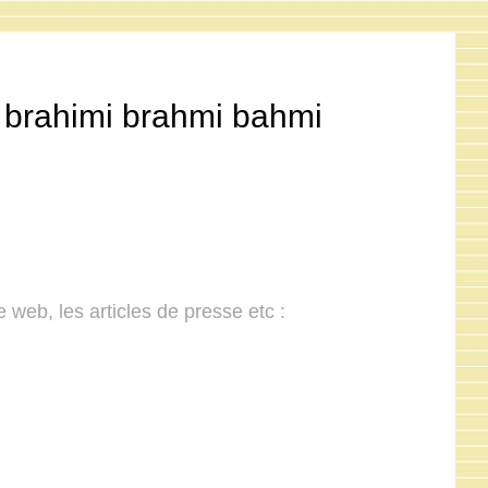
la brahimi brahmi bahmi
 web, les articles de presse etc :