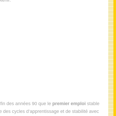
btenir.
 fin des années 90 que le
premier emploi
stable
 des cycles d’apprentissage et de stabilité avec