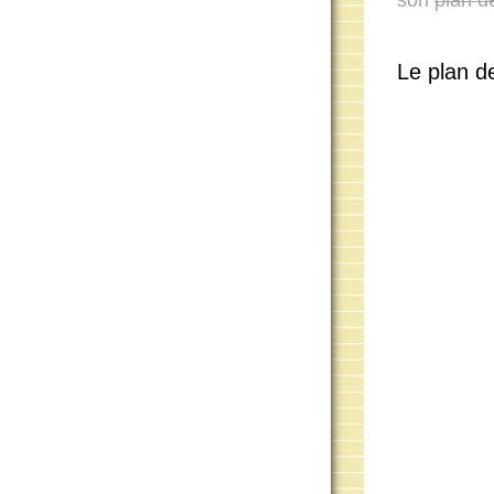
Le plan de