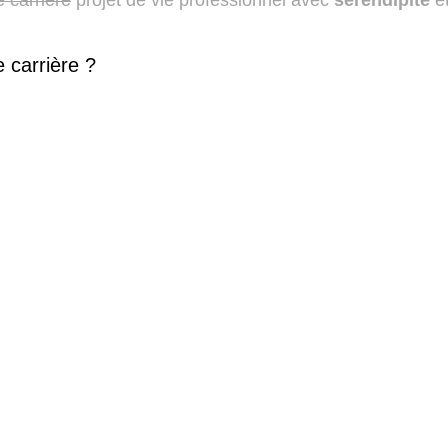
 carrière ?