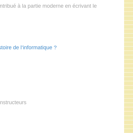
tribué à la partie moderne en écrivant le
oire de l’informatique ?
nstructeurs