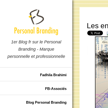
Les en
1er Blog fr sur le Personal
Branding - Marque
personnelle et professionnelle
Fadhila Brahimi
FB-Associés
Blog Personal Branding